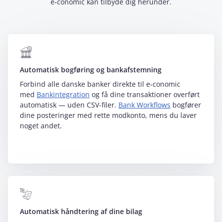
e‑conomic kan tilbyde dig herunder.
Automatisk bogføring og bankafstemning
Forbind alle danske banker direkte til e‑conomic
med
Bankintegration
og få dine transaktioner overført
automatisk — uden CSV-filer.
Bank Workflows
bogfører
dine posteringer med rette modkonto, mens du laver
noget andet.
Automatisk håndtering af dine bilag