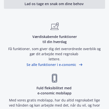
Lad os tage en snak om dine behov
Værdiskabende funktioner
til din hverdag
Få funktioner, som giver dig det overordnede overblik og
gør dit arbejde med regnskab
lettere.
Se alle funktioner i e‑conomic
Fuld fleksibilitet med
e‑conomic mobilapp
Med vores gratis mobilapp, har du altid regnskabet lige
ved hånden og kan arbejde med det, når du vil, og hvor