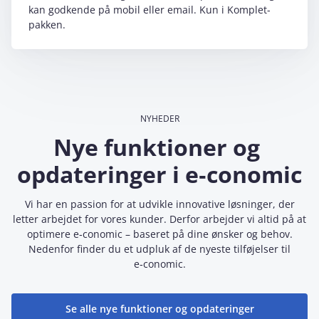
kan godkende på mobil eller email. Kun i Komplet-
pakken.
NYHEDER
Nye funktioner og
opdateringer i e‑conomic
Vi har en passion for at udvikle innovative løsninger, der
letter arbejdet for vores kunder. Derfor arbejder vi altid på at
optimere e‑conomic – baseret på dine ønsker og behov.
Nedenfor finder du et udpluk af de nyeste tilføjelser til
e‑conomic.
Se alle nye funktioner og opdateringer