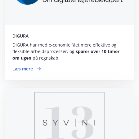
DIGURA
DIGURA har med e‑conomic fået mere effektive og
fleksible arbejdsprocesser, og
sparer over 10 timer
om ugen
på regnskab.
Læs mere