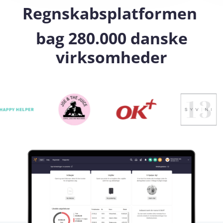
Regnskabsplatformen
bag 280.000 danske
virksomheder