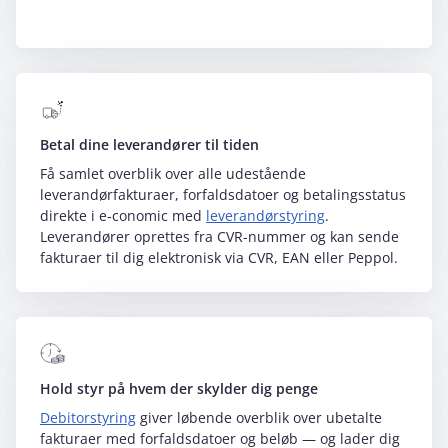
Betal dine leverandører til tiden
Få samlet overblik over alle udestående
leverandørfakturaer, forfaldsdatoer og betalingsstatus
direkte i e‑conomic med
leverandørstyring
.
Leverandører oprettes fra CVR-nummer og kan sende
fakturaer til dig elektronisk via CVR, EAN eller Peppol.
Hold styr på hvem der skylder dig penge
Debitorstyring
giver løbende overblik over ubetalte
fakturaer med forfaldsdatoer og beløb — og lader dig