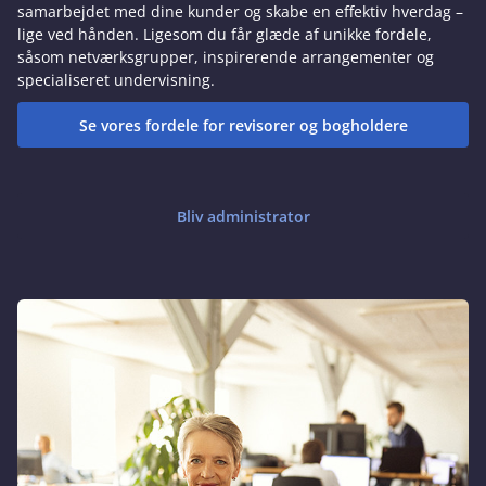
samarbejdet med dine kunder og skabe en effektiv hverdag –
lige ved hånden. Ligesom du får glæde af unikke fordele,
såsom netværksgrupper, inspirerende arrangementer og
specialiseret undervisning.
Se vores fordele for revisorer og bogholdere
Bliv administrator