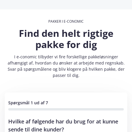
PAKKER I E-CONOMIC
Find den helt rigtige
pakke for dig
I e‑conomic tilbyder vi fire forskellige pakkeløsninger
afhængigt af, hvordan du ønsker at arbejde med regnskab.
Svar på spørgsmålene og bliv klogere på hvilken pakke, der
passer til dig.
Spørgsmål 1 ud af 7
Hvilke af følgende har du brug for at kunne
sende til dine kunder?