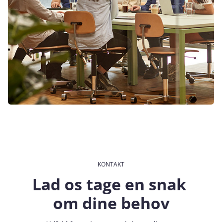
KONTAKT
Lad os tage en snak
om dine behov