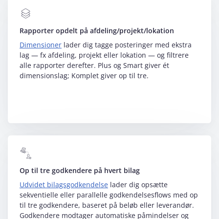
Rapporter opdelt på afdeling/projekt/lokation
Dimensioner
lader dig tagge posteringer med ekstra
lag — fx afdeling, projekt eller lokation — og filtrere
alle rapporter derefter. Plus og Smart giver ét
dimensionslag; Komplet giver op til tre.
Op til tre godkendere på hvert bilag
Udvidet bilagsgodkendelse
lader dig opsætte
sekventielle eller parallelle godkendelsesflows med op
til tre godkendere, baseret på beløb eller leverandør.
Godkendere modtager automatiske påmindelser og