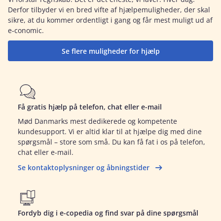
Derfor tilbyder vi en bred vifte af hjælpemuligheder, der skal
sikre, at du kommer ordentligt i gang og får mest muligt ud af
e‑conomic.
Se flere muligheder for hjælp
Få gratis hjælp på telefon, chat eller e-mail
Mød Danmarks mest dedikerede og kompetente
kundesupport. Vi er altid klar til at hjælpe dig med dine
spørgsmål – store som små. Du kan få fat i os på telefon,
chat eller e-mail.
Se kontaktoplysninger og åbningstider
Fordyb dig i e-copedia og find svar på dine spørgsmål