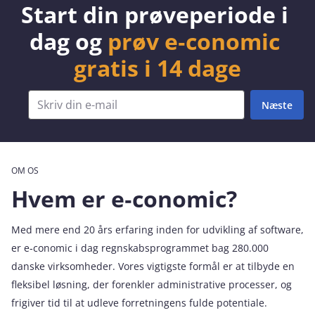
Start din prøveperiode i
dag og
prøv e‑conomic
gratis i 14 dage
OM OS
Hvem er e‑conomic?
Med mere end 20 års erfaring inden for udvikling af software,
er e‑conomic i dag regnskabsprogrammet bag 280.000
danske virksomheder. Vores vigtigste formål er at tilbyde en
fleksibel løsning, der forenkler administrative processer, og
frigiver tid til at udleve forretningens fulde potentiale.