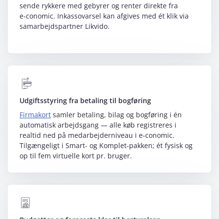
sende rykkere med gebyrer og renter direkte fra
e‑conomic. Inkassovarsel kan afgives med ét klik via
samarbejdspartner Likvido.
Udgiftsstyring fra betaling til bogføring
Firmakort
samler betaling, bilag og bogføring i én
automatisk arbejdsgang — alle køb registreres i
realtid ned på medarbejderniveau i e‑conomic.
Tilgængeligt i Smart- og Komplet-pakken; ét fysisk og
op til fem virtuelle kort pr. bruger.