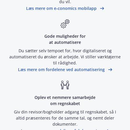
du vil.
Læs mere om e‑conomics mobilapp
Gode muligheder for
at automatisere
Du sætter selv tempoet for, hvor digitaliseret og
automatiseret du ønsker at arbejde. Vi stiller værktøjerne
til rådighed.
Læs mere om fordelene ved automatisering
Oplev et nemmere samarbejde
om regnskabet
Giv din revisor/bogholder adgang til regnskabet, så I
altid præsenteres for de samme tal, og nemt deler
dokumenter.