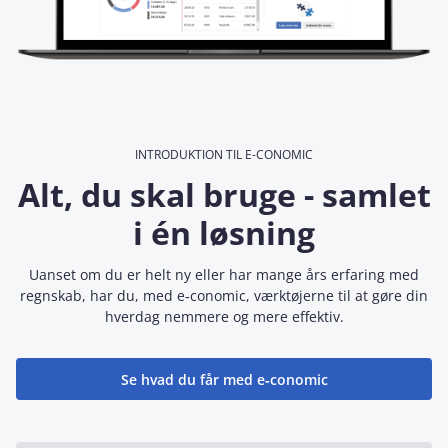
INTRODUKTION TIL E-CONOMIC
Alt, du skal bruge - samlet
i én løsning
Uanset om du er helt ny eller har mange års erfaring med
regnskab, har du, med e‑conomic, værktøjerne til at gøre din
hverdag nemmere og mere effektiv.
Se hvad du får med e‑conomic