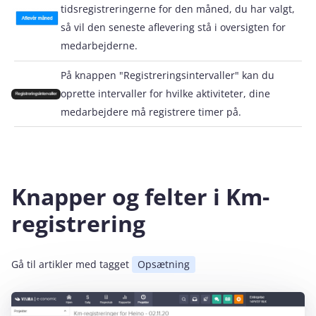
tidsregistreringerne for den måned, du har valgt,
så vil den seneste aflevering stå i oversigten for
medarbejderne.
På knappen "Registreringsintervaller" kan du
oprette intervaller for hvilke aktiviteter, dine
medarbejdere må registrere timer på.
Knapper og felter i Km-
registrering
Gå til artikler med tagget
Opsætning