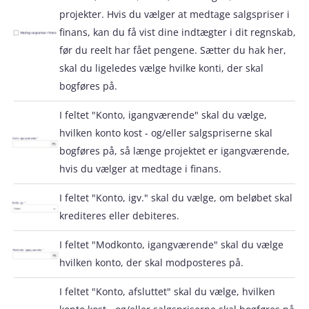
projekter. Hvis du vælger at medtage salgspriser i
finans, kan du få vist dine indtægter i dit regnskab,
før du reelt har fået pengene. Sætter du hak her,
skal du ligeledes vælge hvilke konti, der skal
bogføres på.
I feltet "Konto, igangværende" skal du vælge,
hvilken konto kost - og/eller salgspriserne skal
bogføres på, så længe projektet er igangværende,
hvis du vælger at medtage i finans.
I feltet "Konto, igv." skal du vælge, om beløbet skal
krediteres eller debiteres.
I feltet "Modkonto, igangværende" skal du vælge
hvilken konto, der skal modposteres på.
I feltet "Konto, afsluttet" skal du vælge, hvilken