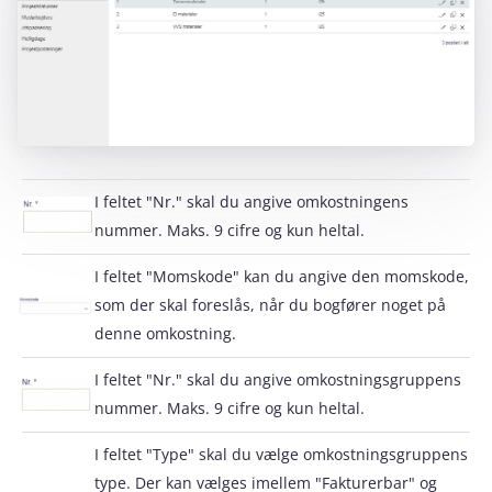
I feltet "Nr." skal du angive omkostningens
nummer. Maks. 9 cifre og kun heltal.
I feltet "Momskode" kan du angive den momskode,
som der skal foreslås, når du bogfører noget på
denne omkostning.
I feltet "Nr." skal du angive omkostningsgruppens
nummer. Maks. 9 cifre og kun heltal.
I feltet "Type" skal du vælge omkostningsgruppens
type. Der kan vælges imellem "Fakturerbar" og