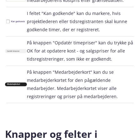
medarbejderens kostpris efter grænsedatoen.
I feltet "Kan godkende" kan du markere, hvis
projektlederen eller tidsregistranten skal kunne
godkende timer, der er registreret.
På knappen "Opdatér timepriser" kan du trykke på
OK for at opdatere kost - og salgspriser for alle
tidsregistreringer, som ikke er godkendt.
På knappen "Medarbejderkort" kan du se
medarbejderkortet for den pågældende
medarbejder. Medarbejderkortet viser alle
registreringer og priser på medarbejderen.
Knapper og felter i