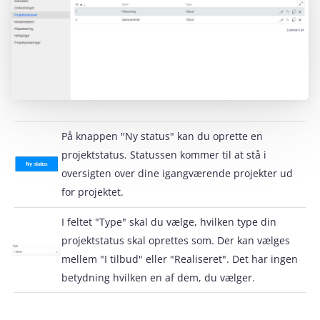
På knappen "Ny status" kan du oprette en
projektstatus. Statussen kommer til at stå i
oversigten over dine igangværende projekter ud
for projektet.
I feltet "Type" skal du vælge, hvilken type din
projektstatus skal oprettes som. Der kan vælges
mellem "I tilbud" eller "Realiseret". Det har ingen
betydning hvilken en af dem, du vælger.