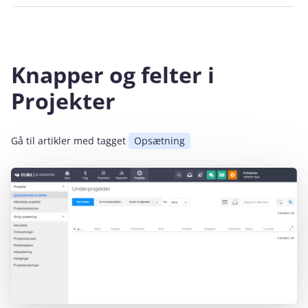
Knapper og felter i
Projekter
Gå til artikler med tagget
Opsætning