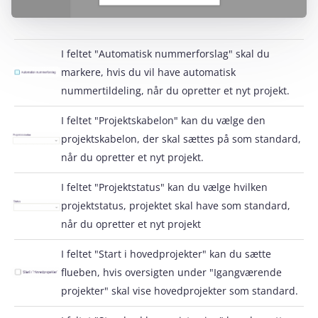
I feltet "Automatisk nummerforslag" skal du
markere, hvis du vil have automatisk
nummertildeling, når du opretter et nyt projekt.
I feltet "Projektskabelon" kan du vælge den
projektskabelon, der skal sættes på som standard,
når du opretter et nyt projekt.
I feltet "Projektstatus" kan du vælge hvilken
projektstatus, projektet skal have som standard,
når du opretter et nyt projekt
I feltet "Start i hovedprojekter" kan du sætte
flueben, hvis oversigten under "Igangværende
projekter" skal vise hovedprojekter som standard.