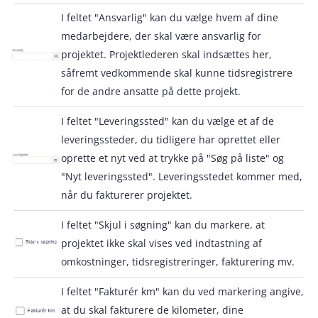
I feltet "Ansvarlig" kan du vælge hvem af dine
medarbejdere, der skal være ansvarlig for
projektet. Projektlederen skal indsættes her,
såfremt vedkommende skal kunne tidsregistrere
for de andre ansatte på dette projekt.
I feltet "Leveringssted" kan du vælge et af de
leveringssteder, du tidligere har oprettet eller
oprette et nyt ved at trykke på "Søg på liste" og
"Nyt leveringssted". Leveringsstedet kommer med,
når du fakturerer projektet.
I feltet "Skjul i søgning" kan du markere, at
projektet ikke skal vises ved indtastning af
omkostninger, tidsregistreringer, fakturering mv.
I feltet "Fakturér km" kan du ved markering angive,
at du skal fakturere de kilometer, dine