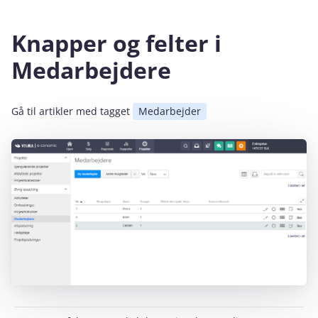
Knapper og felter i
Medarbejdere
Gå til artikler med tagget
Medarbejder