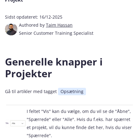
Sidst opdateret:
16/12-2025
Authored by
Taim Hassan
Senior Customer Training Specialist
Generelle knapper i
Projekter
Gå til artikler med tagget
Opsætning
I feltet "Vis" kan du vælge, om du vil se de "Åbne",
"Spærrede" eller "Alle". Hvis du f.eks. har spærret
et projekt, vil du kunne finde det her, hvis du viser
"Spærrede".