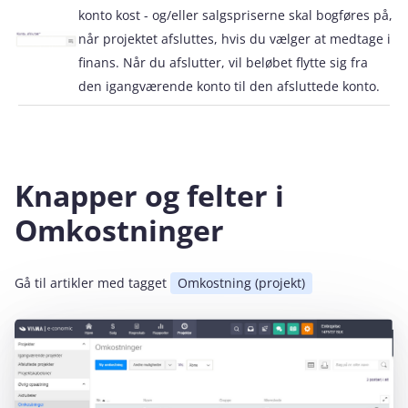
konto kost - og/eller salgspriserne skal bogføres på,
når projektet afsluttes, hvis du vælger at medtage i
finans. Når du afslutter, vil beløbet flytte sig fra
den igangværende konto til den afsluttede konto.
Knapper og felter i
Omkostninger
Gå til artikler med tagget
Omkostning (projekt)