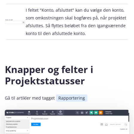
I feltet "Konto, afsluttet" kan du vælge den konto,
som omkostningen skal bogføres på, når projektet
afsluttes. Så flyttes beløbet fra den igangværende
konto til den afsluttede konto.
Knapper og felter i
Projektstatusser
Gå til artikler med tagget
Rapportering