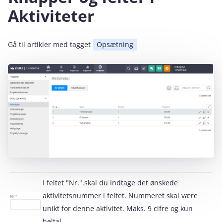
Aktiviteter
Gå til artikler med tagget
Opsætning
I feltet "Nr.".skal du indtage det ønskede
aktivitetsnummer i feltet. Nummeret skal være
unikt for denne aktivitet. Maks. 9 cifre og kun
heltal.