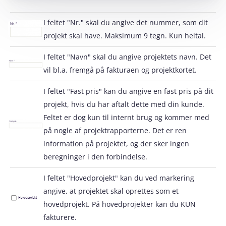
I feltet "Nr." skal du angive det nummer, som dit
projekt skal have. Maksimum 9 tegn. Kun heltal.
I feltet "Navn" skal du angive projektets navn. Det
vil bl.a. fremgå på fakturaen og projektkortet.
I feltet "Fast pris" kan du angive en fast pris på dit
projekt, hvis du har aftalt dette med din kunde.
Feltet er dog kun til internt brug og kommer med
på nogle af projektrapporterne. Det er ren
information på projektet, og der sker ingen
beregninger i den forbindelse.
I feltet "Hovedprojekt" kan du ved markering
angive, at projektet skal oprettes som et
hovedprojekt. På hovedprojekter kan du KUN
fakturere.