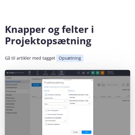
Knapper og felter i
Projektopsætning
Gå til artikler med tagget
Opsætning