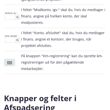
I feltet "Modkonto, igv." skal du, hvis du medtager i
finans, angive på hvilken konto, der skal
modposteres.
I feltet "Konto, afsluttet" skal du, hvis du medtager
i finans, angive et kontonr, der bruges, når
projektet afsluttes.
På knappen "Km-registrering" kan du oprette km-
registreringer ud for den pågældende
medarbejder.
Knapper og felter i
Afspadsering