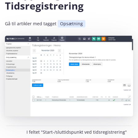
Tidsregistrering
Gå til artikler med tagget
Opsætning
I feltet "Start-/sluttidspunkt ved tidsregistrering"