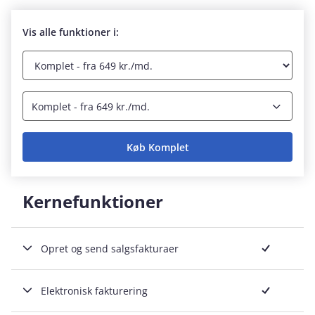
Vis alle funktioner i:
Komplet - fra 649 kr./md.
Køb Komplet
Kernefunktioner
Inkluderet
Opret og send salgsfakturaer
Inkluderet
Elektronisk fakturering