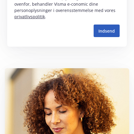
ovenfor, behandler Visma e‑conomic dine
personoplysninger i overensstemmelse med vores
privatlivspolitik
.