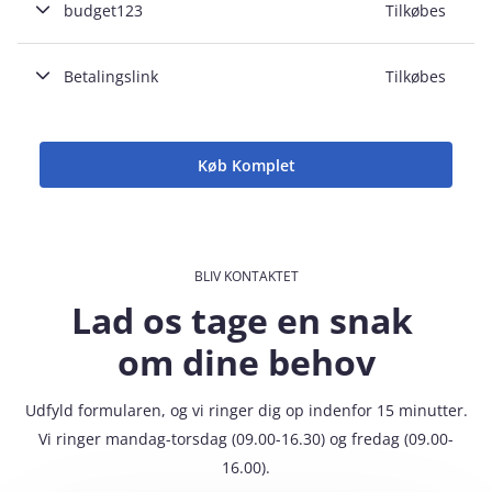
budget123
Tilkøbes
Betalingslink
Tilkøbes
Køb Komplet
BLIV KONTAKTET
Lad os tage en snak
om dine behov
Udfyld formularen, og vi ringer dig op indenfor 15 minutter.
Vi ringer mandag-torsdag (09.00-16.30) og fredag (09.00-
16.00).