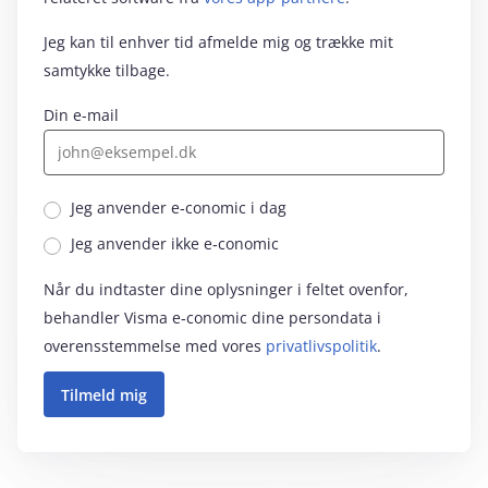
Jeg kan til enhver tid afmelde mig og trække mit
samtykke tilbage.
Din e-mail
Jeg anvender e‑conomic i dag
Jeg anvender ikke e‑conomic
Når du indtaster dine oplysninger i feltet ovenfor,
behandler Visma e‑conomic dine persondata i
overensstemmelse med vores
privatlivspolitik
.