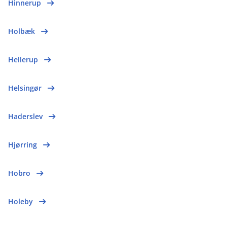
Hinnerup
Holbæk
Hellerup
Helsingør
Haderslev
Hjørring
Hobro
Holeby