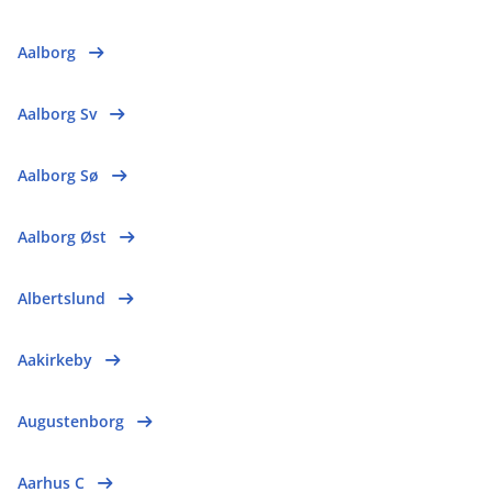
Aalborg
Aalborg Sv
Aalborg Sø
Aalborg Øst
Albertslund
Aakirkeby
Augustenborg
Aarhus C