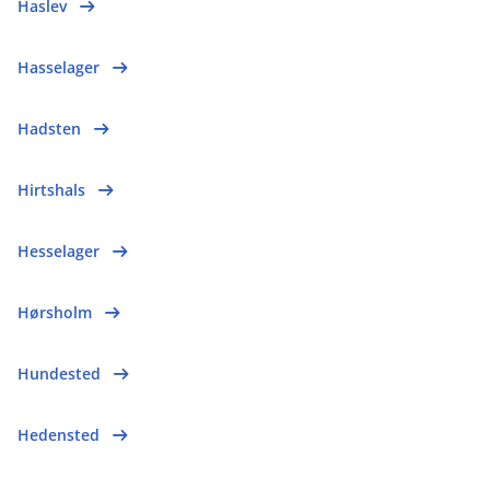
Haslev
Hasselager
Hadsten
Hirtshals
Hesselager
Hørsholm
Hundested
Hedensted