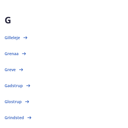
G
Gilleleje
Grenaa
Greve
Gadstrup
Glostrup
Grindsted