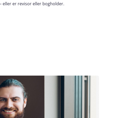
eller er revisor eller bogholder.