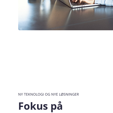
NY TEKNOLOGI OG NYE LØSNINGER
Fokus på