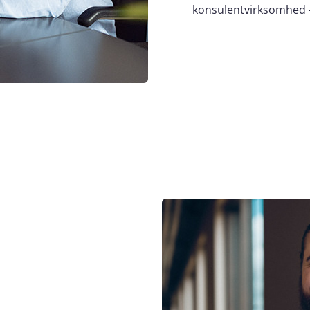
konsulentvirksomhed – 