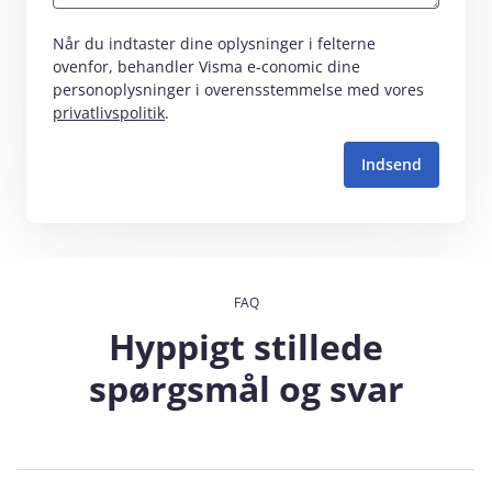
Når du indtaster dine oplysninger i felterne
ovenfor, behandler Visma e‑conomic dine
personoplysninger i overensstemmelse med vores
privatlivspolitik
.
FAQ
Hyppigt stillede
spørgsmål og svar