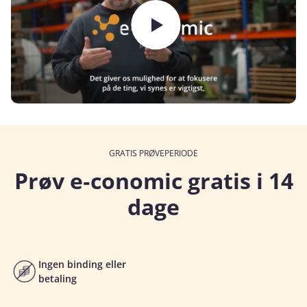
GRATIS PRØVEPERIODE
Prøv e‑conomic gratis i 14
dage
Ingen binding eller
betaling