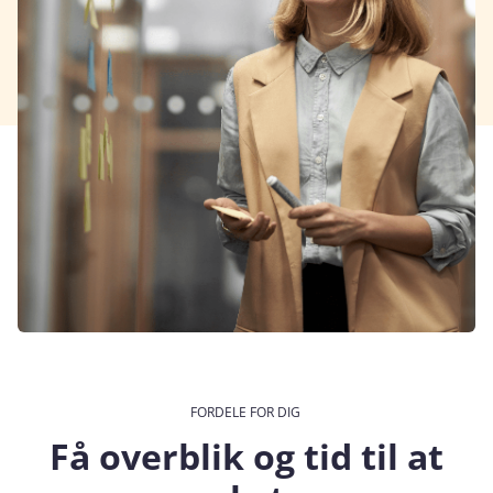
FORDELE FOR DIG
Få overblik og tid til at