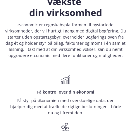
vækste
din virksomhed
e‑conomic er regnskabsplatformen til nystartede
virksomheder, der vil hurtigt i gang med digital bogføring. Du
starter uden opstartsgebyr, overholder Bogføringsloven fra
dag ét og holder styr på bilag, fakturaer og moms i én samlet
løsning. I takt med at din virksomhed vokser, kan du nemt
opgradere e‑conomic med flere funktioner og muligheder.
Få kontrol over din økonomi
Få styr på økonomien med overskuelige data, der
hjælper dig med at træffe de rigtige beslutninger – både
nu og i fremtiden.