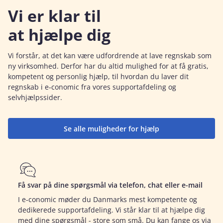
Vi er klar til
at hjælpe dig
Vi forstår, at det kan være udfordrende at lave regnskab som
ny virksomhed. Derfor har du altid mulighed for at få gratis,
kompetent og personlig hjælp, til hvordan du laver dit
regnskab i e‑conomic fra vores supportafdeling og
selvhjælpssider.
Se alle muligheder for hjælp
Få svar på dine spørgsmål via telefon, chat eller e-mail
I e‑conomic møder du Danmarks mest kompetente og
dedikerede supportafdeling. Vi står klar til at hjælpe dig
med dine spørgsmål - store som små. Du kan fange os via