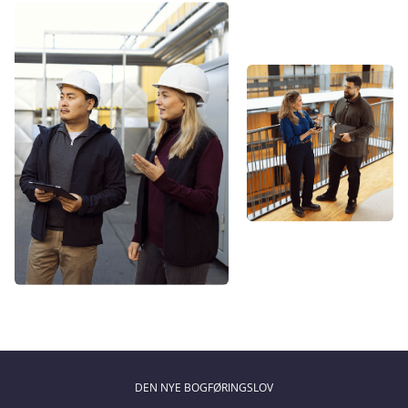
DEN NYE BOGFØRINGSLOV