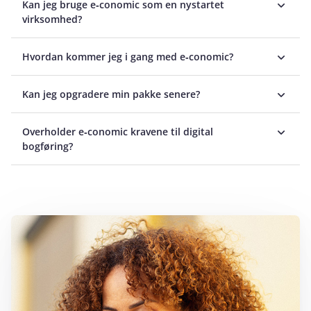
Kan jeg bruge e‑conomic som en nystartet
virksomhed?
Hvordan kommer jeg i gang med e‑conomic?
Kan jeg opgradere min pakke senere?
Overholder e‑conomic kravene til digital
bogføring?