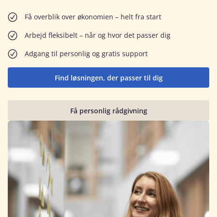
Få overblik over økonomien – helt fra start
Arbejd fleksibelt – når og hvor det passer dig
Adgang til personlig og gratis support
Find løsningen, der passer til dig
Få personlig rådgivning