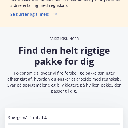
større erfaring med regnskab.
Se kurser og tilmeld
PAKKELØSNINGER
Find den helt rigtige
pakke for dig
I e‑conomic tilbyder vi fire forskellige pakkeløsninger
afhængigt af, hvordan du ønsker at arbejde med regnskab.
Svar på spørgsmålene og bliv klogere på hvilken pakke, der
passer til dig.
Spørgsmål 1 ud af 4