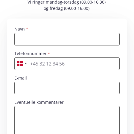
Vi ringer mandag-torsdag (09.00-16.30)
og fredag (09.00-16.00).
Navn
Skriv dit navn her
Telefonnummer
Skriv dit nummer her
E-mail
Eventuelle kommentarer