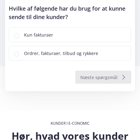
Hvilke af følgende har du brug for at kunne
sende til dine kunder?
Kun fakturaer
Ordrer, fakturaer, tilbud og rykkere
KUNDER I E-CONOMIC
Hør, hvad vores kunder