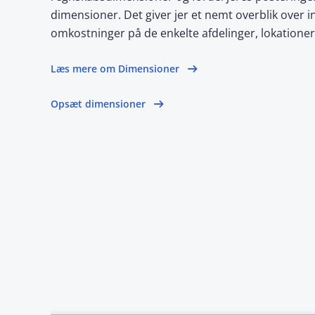
dimensioner. Det giver jer et nemt overblik over 
omkostninger på de enkelte afdelinger, lokationer 
Læs mere om Dimensioner
Opsæt dimensioner