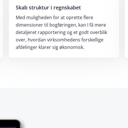
Skab struktur i regnskabet
Med muligheden for at oprette flere
dimensioner til bogføringen, kan I få mere
detaljeret rapportering og et godt overblik
over, hvordan virksomhedens forskellige
afdelinger klarer sig økonomisk.