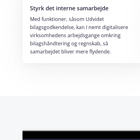
Styrk det interne samarbejde
Med funktioner, såsom Udvidet
bilagsgodkendelse, kan I nemt digitalisere
virksomhedens arbejdsgange omkring
bilagshåndtering og regnskab, så
samarbejdet bliver mere flydende.