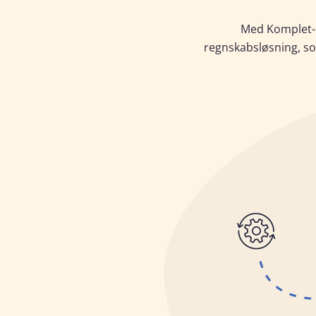
Med
Komplet
regnskabsløsning, so