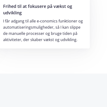
Frihed til at fokusere på vækst og
udvikling
I får adgang til alle e‑conomics funktioner og
automatiseringsmuligheder, så I kan slippe
de manuelle processer og bruge tiden på
aktiviteter, der skaber vækst og udvikling.