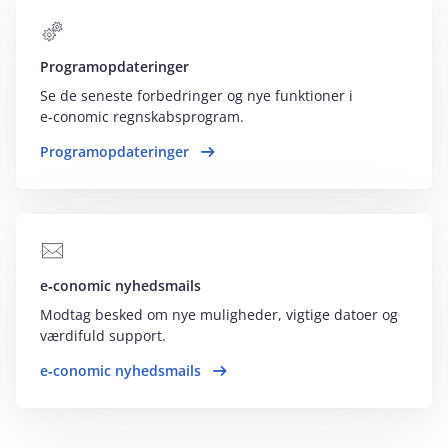
Programopdateringer
Se de seneste forbedringer og nye funktioner i
e‑conomic regnskabsprogram.
Programopdateringer
e‑conomic nyhedsmails
Modtag besked om nye muligheder, vigtige datoer og
værdifuld support.
e‑conomic nyhedsmails