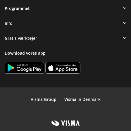
Programmet
Info
Gratis værktøjer
Download vores app
Visma Group
Visma in Denmark