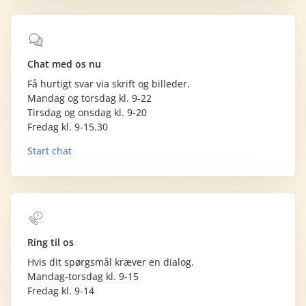
Chat med os nu
Få hurtigt svar via skrift og billeder.
Mandag og torsdag kl. 9-22
Tirsdag og onsdag kl. 9-20
Fredag kl. 9-15.30
Start chat
Ring til os
Hvis dit spørgsmål kræver en dialog.
Mandag-torsdag kl. 9-15
Fredag kl. 9-14