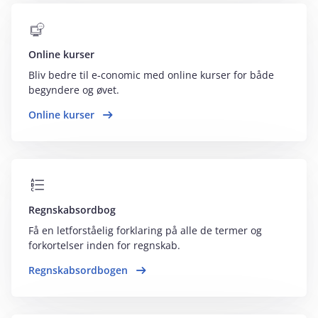
Online kurser
Bliv bedre til e‑conomic med online kurser for både
begyndere og øvet.
Online kurser
Regnskabsordbog
Få en letforståelig forklaring på alle de termer og
forkortelser inden for regnskab.
Regnskabsordbogen