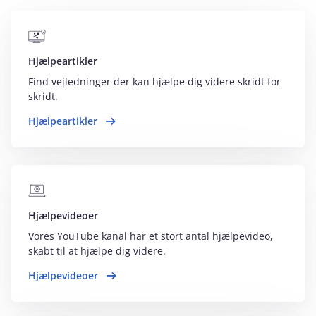
Hjælpeartikler
Find vejledninger der kan hjælpe dig videre skridt for
skridt.
Hjælpeartikler
Hjælpevideoer
Vores YouTube kanal har et stort antal hjælpevideo,
skabt til at hjælpe dig videre.
Hjælpevideoer