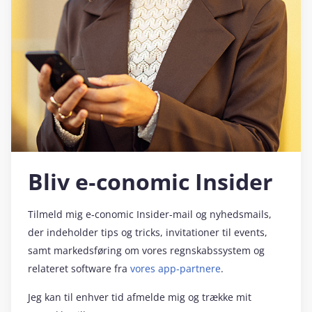
Bliv e‑conomic Insider
Tilmeld mig e‑conomic Insider-mail og nyhedsmails,
der indeholder tips og tricks, invitationer til events,
samt markedsføring om vores regnskabssystem og
relateret software fra
vores app-partnere
.
Jeg kan til enhver tid afmelde mig og trække mit