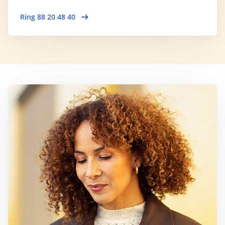
Ring 88 20 48 40