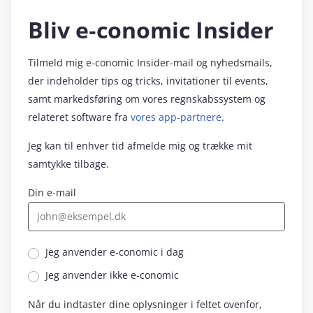
Bliv e‑conomic Insider
Tilmeld mig e‑conomic Insider-mail og nyhedsmails,
der indeholder tips og tricks, invitationer til events,
samt markedsføring om vores regnskabssystem og
relateret software fra
vores app-partnere
.
Jeg kan til enhver tid afmelde mig og trække mit
samtykke tilbage.
Din e-mail
Jeg anvender e‑conomic i dag
Jeg anvender ikke e‑conomic
Når du indtaster dine oplysninger i feltet ovenfor,