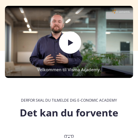
DERFOR SKAL DU TILMELDE DIG E‑CONOMIC ACADEMY
Det kan du forvente