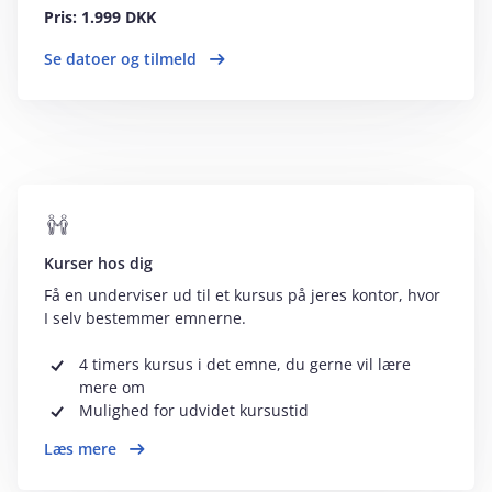
Pris: 1.999 DKK
Se datoer og tilmeld
Kurser hos dig
Få en underviser ud til et kursus på jeres kontor, hvor
I selv bestemmer emnerne.
4 timers kursus i det emne, du gerne vil lære
mere om
Mulighed for udvidet kursustid
Læs mere