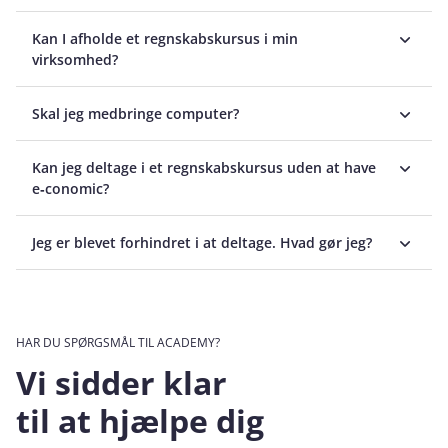
Kan I afholde et regnskabskursus i min
virksomhed?
Skal jeg medbringe computer?
Kan jeg deltage i et regnskabskursus uden at have
e‑conomic?
Jeg er blevet forhindret i at deltage. Hvad gør jeg?
HAR DU SPØRGSMÅL TIL ACADEMY?
Vi sidder klar
til at hjælpe dig