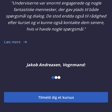
"Underviserne var enormt engagerede og nogle
fantastiske mennesker, der gav plads til både
spørgsmål og dialog. De stod endda også til rådighed
efter kurset og vi kunne også kontakte dem senere,
hvis vi havde nogle spørgsmål."
Læs mere
Jakob Andreasen, Vognmand:
Tilmeld dig et kursus