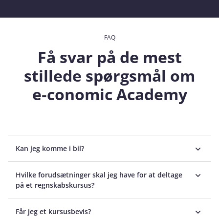
FAQ
Få svar på de mest
stillede spørgsmål om
e‑conomic Academy
Kan jeg komme i bil?
Hvilke forudsætninger skal jeg have for at deltage
på et regnskabskursus?
Får jeg et kursusbevis?