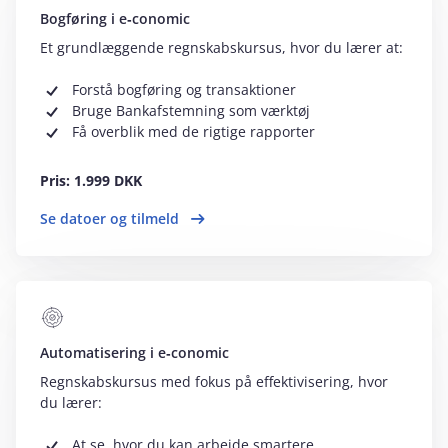
Bogføring i e‑conomic
Et grundlæggende regnskabskursus, hvor du lærer at:
Forstå bogføring og transaktioner
Bruge Bankafstemning som værktøj
Få overblik med de rigtige rapporter
Pris: 1.999 DKK
Se datoer og tilmeld
Automatisering i e‑conomic
Regnskabskursus med fokus på effektivisering, hvor
du lærer:
At se, hvor du kan arbejde smartere