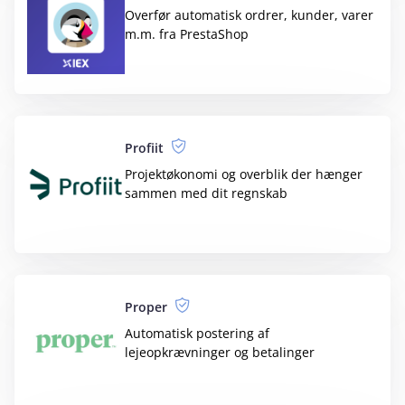
Overfør automatisk ordrer, kunder, varer
m.m. fra PrestaShop
Profiit
Projektøkonomi og overblik der hænger
sammen med dit regnskab
Proper
Automatisk postering af
lejeopkrævninger og betalinger