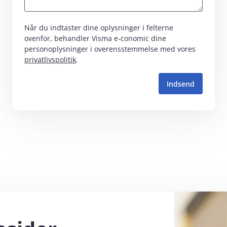
Når du indtaster dine oplysninger i felterne
ovenfor, behandler Visma e‑conomic dine
personoplysninger i overensstemmelse med vores
privatlivspolitik
.