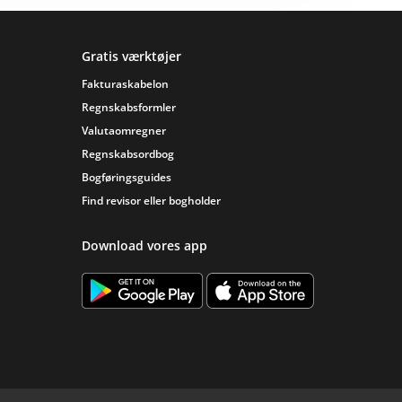
Gratis værktøjer
Fakturaskabelon
Regnskabsformler
Valutaomregner
Regnskabsordbog
Bogføringsguides
Find revisor eller bogholder
Download vores app