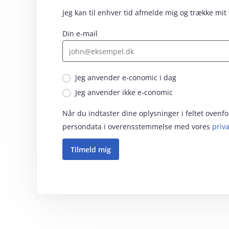
Jeg kan til enhver tid afmelde mig og trække mit
Din e-mail
Jeg anvender e‑conomic i dag
Jeg anvender ikke e‑conomic
Når du indtaster dine oplysninger i feltet oven
persondata i overensstemmelse med vores
priva