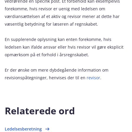
vedrørende en specifik post. Et forbehold kan eksempelvis
forekomme, hvis revisor er uenig med ledelsen om
værdiansættelsen af et aktiv og revisor mener at dette har
væsentlig betydning for læseren af regnskabet.
En supplerende oplysning kan enten forekomme, hvis
ledelsen kan ifalde ansvar eller hvis revisor vil gøre eksplicit
opmærksom på et forhold i årsregnskabet.
Er der ønske om mere dybdegående information om
revisionspåtegninger, henvises der til en
revisor
.
Relaterede ord
Ledelsesberetning