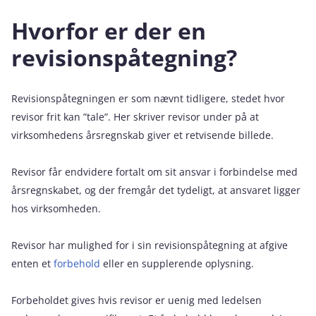
Hvorfor er der en
revisionspåtegning?
Revisionspåtegningen er som nævnt tidligere, stedet hvor
revisor frit kan ”tale”. Her skriver revisor under på at
virksomhedens årsregnskab giver et retvisende billede.
Revisor får endvidere fortalt om sit ansvar i forbindelse med
årsregnskabet, og der fremgår det tydeligt, at ansvaret ligger
hos virksomheden.
Revisor har mulighed for i sin revisionspåtegning at afgive
enten et
forbehold
eller en supplerende oplysning.
Forbeholdet gives hvis revisor er uenig med ledelsen