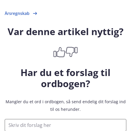
Årsregnskab
Var denne artikel nyttig?
Har du et forslag til
ordbogen?
Mangler du et ord i ordbogen, så send endelig dit forslag ind
til os herunder.