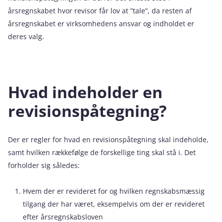
årsregnskabet hvor revisor får lov at ”tale”, da resten af
årsregnskabet er virksomhedens ansvar og indholdet er
deres valg.
Hvad indeholder en
revisionspåtegning?
Der er regler for hvad en revisionspåtegning skal indeholde,
samt hvilken rækkefølge de forskellige ting skal stå i. Det
forholder sig således:
Hvem der er revideret for og hvilken regnskabsmæssig
tilgang der har været, eksempelvis om der er revideret
efter årsregnskabsloven