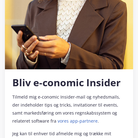
Bliv e‑conomic Insider
Tilmeld mig e‑conomic Insider-mail og nyhedsmails,
der indeholder tips og tricks, invitationer til events,
samt markedsføring om vores regnskabssystem og
relateret software fra
vores app-partnere
.
Jeg kan til enhver tid afmelde mig og trække mit