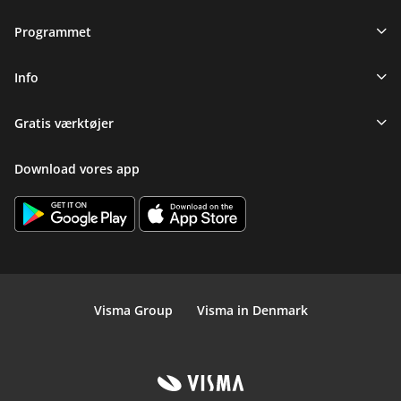
Programmet
Info
Gratis værktøjer
Download vores app
Visma Group
Visma in Denmark