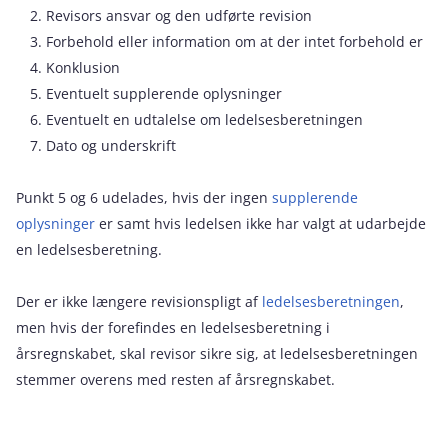
Revisors ansvar og den udførte revision
Forbehold eller information om at der intet forbehold er
Konklusion
Eventuelt supplerende oplysninger
Eventuelt en udtalelse om ledelsesberetningen
Dato og underskrift
Punkt 5 og 6 udelades, hvis der ingen
supplerende
oplysninger
er samt hvis ledelsen ikke har valgt at udarbejde
en ledelsesberetning.
Der er ikke længere revisionspligt af
ledelsesberetningen
,
men hvis der forefindes en ledelsesberetning i
årsregnskabet, skal revisor sikre sig, at ledelsesberetningen
stemmer overens med resten af årsregnskabet.