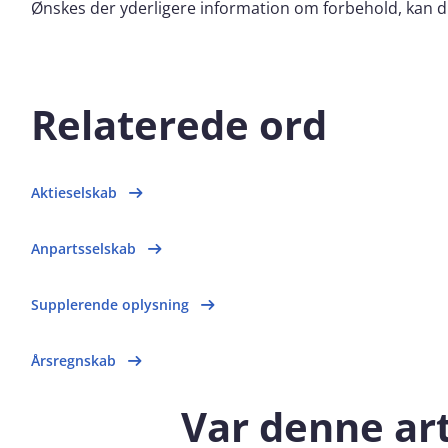
Ønskes der yderligere information om forbehold, kan 
Relaterede ord
Aktieselskab
Anpartsselskab
Supplerende oplysning
Årsregnskab
Var denne art