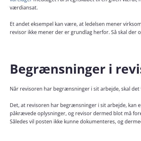
værdiansat.
Et andet eksempel kan være, at ledelsen mener virksom
revisor ikke mener der er grundlag herfor. Så skal der 
Begrænsninger i revi
Når revisoren har begrænsninger i sit arbejde, skal det
Det, at revisoren har begrænsninger i sit arbejde, kan e
påkrævede oplysninger, og revisor dermed blot må foret
Således vil posten ikke kunne dokumenteres, og dermed