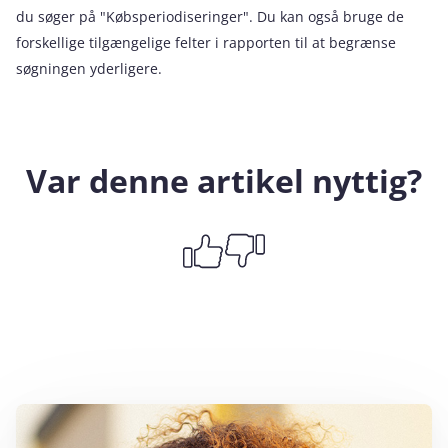
du søger på "Købsperiodiseringer". Du kan også bruge de
forskellige tilgængelige felter i rapporten til at begrænse
søgningen yderligere.
Var denne artikel nyttig?