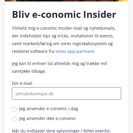
Bliv e‑conomic Insider
Tilmeld mig e‑conomic Insider-mail og nyhedsmails,
der indeholder tips og tricks, invitationer til events,
samt markedsføring om vores regnskabssystem og
relateret software fra
vores app-partnere
.
Jeg kan til enhver tid afmelde mig og trække mit
samtykke tilbage.
Din e-mail
Jeg anvender e‑conomic i dag
Jeg anvender ikke e‑conomic
Når du indtaster dine oplysninger i feltet ovenfor,