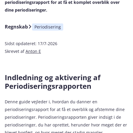
periodiseringsrapport for at få et komplet overblik over
dine periodiseringer.
Regnskab
Periodisering
Sidst opdateret:
17/7-2026
Skrevet af
Anton E
Indledning og aktivering af
Periodiseringsrapporten
Denne guide vejleder i, hvordan du danner en
periodiseringsrapport for at få et overblik og afstemme dine
periodiseringer. Periodiseringsrapporten giver indsigt i de
periodiseringer, du har oprettet, herunder hvor meget der er
blevet bogført, og hvor meget der stadig mangler.