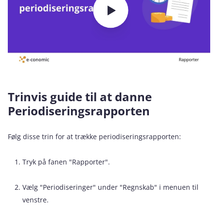
Trinvis guide til at danne
Periodiseringsrapporten
Følg disse trin for at trække periodiseringsrapporten:
Tryk på fanen "Rapporter".
Vælg "Periodiseringer" under "Regnskab" i menuen til
venstre.