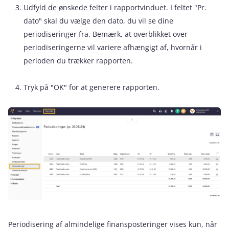
Udfyld de ønskede felter i rapportvinduet. I feltet "Pr.
dato" skal du vælge den dato, du vil se dine
periodiseringer fra. Bemærk, at overblikket over
periodiseringerne vil variere afhængigt af, hvornår i
perioden du trækker rapporten.
Tryk på "OK" for at generere rapporten.
Periodisering af almindelige finansposteringer vises kun, når