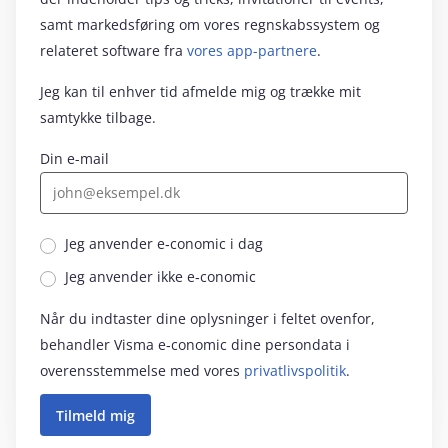
samt markedsføring om vores regnskabssystem og
relateret software fra
vores app-partnere
.
Jeg kan til enhver tid afmelde mig og trække mit
samtykke tilbage.
Din e-mail
Jeg anvender e‑conomic i dag
Jeg anvender ikke e‑conomic
Når du indtaster dine oplysninger i feltet ovenfor,
behandler Visma e‑conomic dine persondata i
overensstemmelse med vores
privatlivspolitik
.