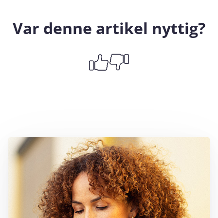
Var denne artikel nyttig?