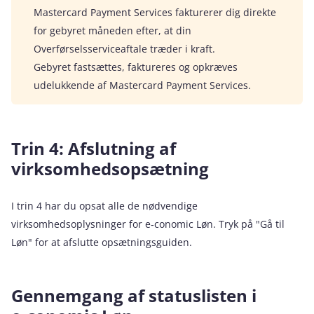
Mastercard Payment Services fakturerer dig direkte
for gebyret måneden efter, at din
Overførselsserviceaftale træder i kraft.
Gebyret fastsættes, faktureres og opkræves
udelukkende af Mastercard Payment Services.
Trin 4: Afslutning af
virksomhedsopsætning
I trin 4 har du opsat alle de nødvendige
virksomhedsoplysninger for e‑conomic Løn. Tryk på "Gå til
Løn" for at afslutte opsætningsguiden.
Gennemgang af statuslisten i