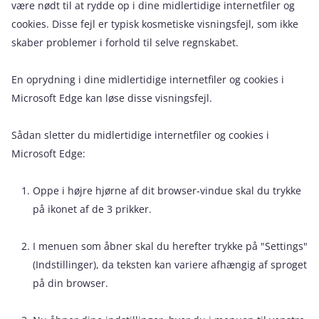
være nødt til at rydde op i dine midlertidige internetfiler og
cookies. Disse fejl er typisk kosmetiske visningsfejl, som ikke
skaber problemer i forhold til selve regnskabet.
En oprydning i dine midlertidige internetfiler og cookies i
Microsoft Edge kan løse disse visningsfejl.
Sådan sletter du midlertidige internetfiler og cookies i
Microsoft Edge:
Oppe i højre hjørne af dit browser-vindue skal du trykke
på ikonet af de 3 prikker.
I menuen som åbner skal du herefter trykke på "Settings"
(Indstillinger), da teksten kan variere afhængig af sproget
på din browser.