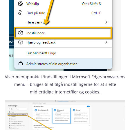
Viser menupunktet 'Indstillinger' i Microsoft Edge-browserens
menu – bruges til at tilgå indstillingerne for at slette
midlertidige internetfiler og cookies.