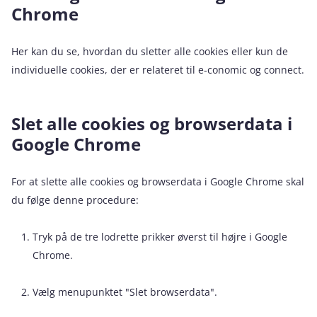
Chrome
Her kan du se, hvordan du sletter alle cookies eller kun de
individuelle cookies, der er relateret til e‑conomic og connect.
Slet alle cookies og browserdata i
Google Chrome
For at slette alle cookies og browserdata i Google Chrome skal
du følge denne procedure:
Tryk på de tre lodrette prikker øverst til højre i Google
Chrome.
Vælg menupunktet "Slet browserdata".