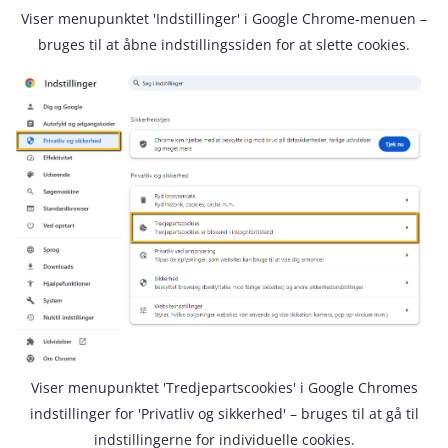
Viser menupunktet 'Indstillinger' i Google Chrome-menuen –
bruges til at åbne indstillingssiden for at slette cookies.
Viser menupunktet 'Tredjepartscookies' i Google Chromes
indstillinger for 'Privatliv og sikkerhed' – bruges til at gå til
indstillingerne for individuelle cookies.