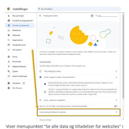
Viser menupunktet "Se alle data og tilladelser for websites" i