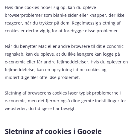
Hvis dine cookies hober sig op, kan du opleve
browserproblemer som blanke sider eller knapper, der ikke
reagerer, når du trykker på dem. Regelmæssig sletning af
cookies er derfor vigtig for at forebygge disse problemer.
Når du benytter Mac eller andre browsere til dit e‑conomic
regnskab, kan du opleve, at du ikke længere kan logge på
e‑conomic eller får andre fejlmeddelelser. Hvis du oplever en
fejlmeddelelse, kan en oprydning i dine cookies og
midlertidige filer ofte løse problemet.
Sletning af browserens cookies løser typisk problemerne i
e‑conomic, men det fjerner også dine gemte indstillinger for
websteder, du tidligere har besøgt.
Sletning af cookies i Google