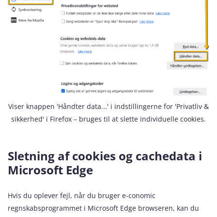
Viser knappen 'Håndter data...' i indstillingerne for 'Privatliv &
sikkerhed' i Firefox – bruges til at slette individuelle cookies.
Sletning af cookies og cachedata i
Microsoft Edge
Hvis du oplever fejl, når du bruger e‑conomic
regnskabsprogrammet i Microsoft Edge browseren, kan du