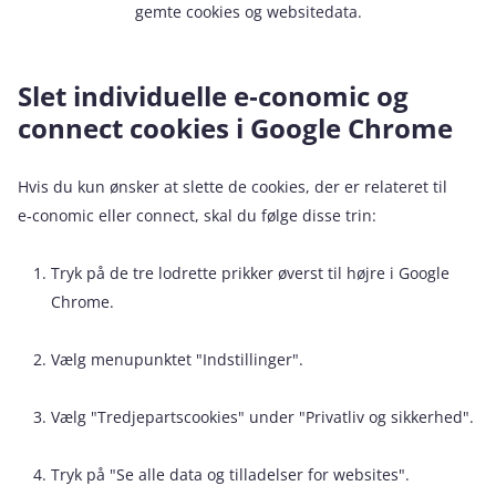
gemte cookies og websitedata.
Slet individuelle e‑conomic og
connect cookies i Google Chrome
Hvis du kun ønsker at slette de cookies, der er relateret til
e‑conomic eller connect, skal du følge disse trin:
Tryk på de tre lodrette prikker øverst til højre i Google
Chrome.
Vælg menupunktet "Indstillinger".
Vælg "Tredjepartscookies" under "Privatliv og sikkerhed".
Tryk på "Se alle data og tilladelser for websites".