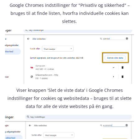
Google Chromes indstillinger for "Privatliv og sikkerhed" –
bruges til at finde listen, hvorfra individuelle cookies kan
slettes.
Viser knappen 'Slet de viste data' i Google Chromes
indstillinger for cookies og websitedata – bruges til at slette
data for alle de viste websites på én gang.