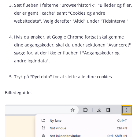
Sæt flueben i felterne "Browserhistorik", "Billeder og filer,
der er gemt i cache" samt "Cookies og andre
websitedata". Vælg derefter "Altid" under "Tidsinterval".
Hvis du ønsker, at Google Chrome fortsat skal gemme
dine adgangskoder, skal du under sektionen "Avanceret"
sørge for, at der ikke er flueben i "Adgangskoder og
andre logindata".
Tryk på "Ryd data" for at slette alle dine cookies.
Billedeguide: