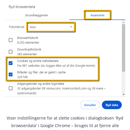
Viser indstillingerne for at slette cookies i dialogboksen 'Ryd
browserdata' i Google Chrome – bruges til at fjerne alle