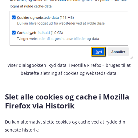
Viser dialogboksen 'Ryd data' i Mozilla Firefox – bruges til at
bekræfte sletning af cookies og websteds-data.
Slet alle cookies og cache i Mozilla
Firefox via Historik
Du kan alternativt slette cookies og cache ved at rydde din
seneste historik: