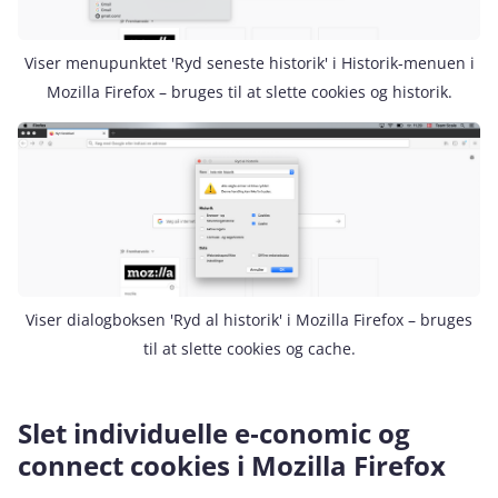
Viser menupunktet 'Ryd seneste historik' i Historik-menuen i
Mozilla Firefox – bruges til at slette cookies og historik.
Viser dialogboksen 'Ryd al historik' i Mozilla Firefox – bruges
til at slette cookies og cache.
Slet individuelle e‑conomic og
connect cookies i Mozilla Firefox