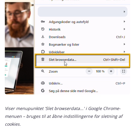
Viser menupunktet 'Slet browserdata...' i Google Chrome-
menuen – bruges til at åbne indstillingerne for sletning af
cookies.