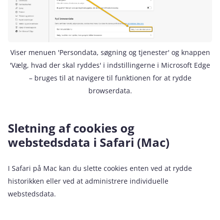
Viser menuen 'Persondata, søgning og tjenester' og knappen
'Vælg, hvad der skal ryddes' i indstillingerne i Microsoft Edge
– bruges til at navigere til funktionen for at rydde
browserdata.
Sletning af cookies og
webstedsdata i Safari (Mac)
I Safari på Mac kan du slette cookies enten ved at rydde
historikken eller ved at administrere individuelle
webstedsdata.