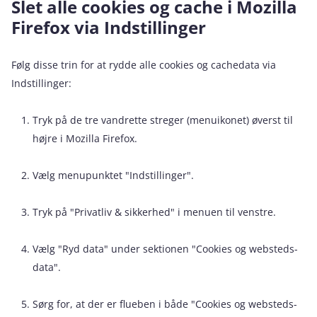
Slet alle cookies og cache i Mozilla
Firefox via Indstillinger
Følg disse trin for at rydde alle cookies og cachedata via
Indstillinger:
Tryk på de tre vandrette streger (menuikonet) øverst til
højre i Mozilla Firefox.
Vælg menupunktet "Indstillinger".
Tryk på "Privatliv & sikkerhed" i menuen til venstre.
Vælg "Ryd data" under sektionen "Cookies og websteds-
data".
Sørg for, at der er flueben i både "Cookies og websteds-