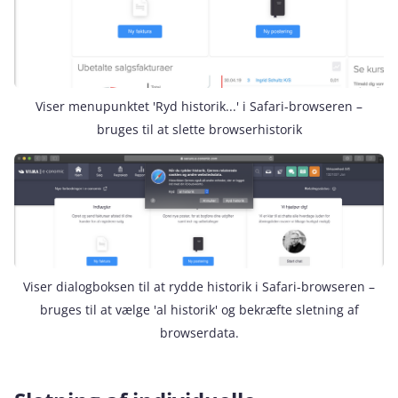
Viser menupunktet 'Ryd historik...' i Safari-browseren –
bruges til at slette browserhistorik
Viser dialogboksen til at rydde historik i Safari-browseren –
bruges til at vælge 'al historik' og bekræfte sletning af
browserdata.