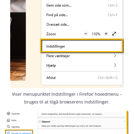
Viser menupunktet Indstillinger i Firefox' hovedmenu –
bruges til at tilgå browserens indstillinger.