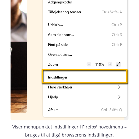
Viser menupunktet Indstillinger i Firefox' hovedmenu –
bruges til at tilgå browserens indstillinger.