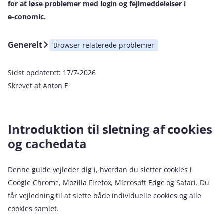
for at løse problemer med login og fejlmeddelelser i
e‑conomic.
Generelt
Browser relaterede problemer
Sidst opdateret:
17/7-2026
Skrevet af
Anton E
Introduktion til sletning af cookies
og cachedata
Denne guide vejleder dig i, hvordan du sletter cookies i
Google Chrome, Mozilla Firefox, Microsoft Edge og Safari. Du
får vejledning til at slette både individuelle cookies og alle
cookies samlet.