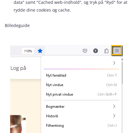
data" samt "Cached web-indhold", og tryk på "Ryd" for at
rydde dine cookies og cache.
Billedeguide