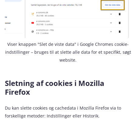
Viser knappen "Slet de viste data" i Google Chromes cookie-
indstillinger – bruges til at slette alle data for et specifikt, søgt
website.
Sletning af cookies i Mozilla
Firefox
Du kan slette cookies og cachedata i Mozilla Firefox via to
forskellige metoder: Indstillinger eller Historik.