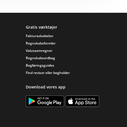
Gratis værktøjer
Fakturaskabelon
Regnskabsformler
Valutaomregner
Regnskabsordbog
Bogføringsguides
Find revisor eller bogholder
Download vores app