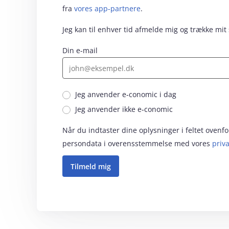
fra
vores app-partnere
.
Jeg kan til enhver tid afmelde mig og trække mit
Din e-mail
Jeg anvender e‑conomic i dag
Jeg anvender ikke e‑conomic
Når du indtaster dine oplysninger i feltet oven
persondata i overensstemmelse med vores
priva