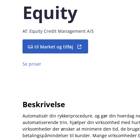
Equity
Af: Equity Credit Management A/S
Gå til Market og tilføj
Se priser
Beskrivelse
Automatisér din rykkerprocedure, og gør din hverdag 
automatiserende trin, hjælper din virksomhed med hurti
virksomheder der ønsker at minimere den tid, de bruge
betalingspåmindelser til kunder. Mange virksomheder b