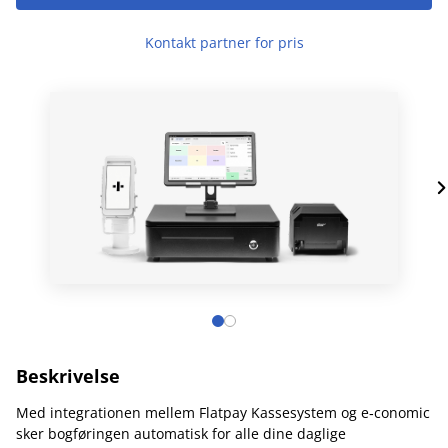
Kontakt partner for pris
Beskrivelse
Med integrationen mellem Flatpay Kassesystem og e‑conomic
sker bogføringen automatisk for alle dine daglige