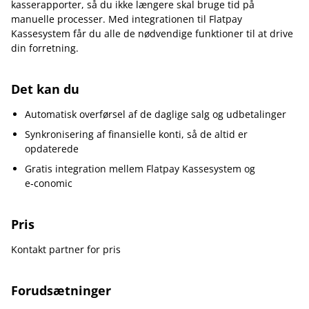
kasserapporter, så du ikke længere skal bruge tid på
manuelle processer. Med integrationen til Flatpay
Kassesystem får du alle de nødvendige funktioner til at drive
din forretning.
Det kan du
Automatisk overførsel af de daglige salg og udbetalinger
Synkronisering af finansielle konti, så de altid er
opdaterede
Gratis integration mellem Flatpay Kassesystem og
e‑conomic
Pris
Kontakt partner for pris
Forudsætninger