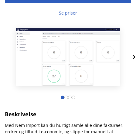
Se priser
Beskrivelse
Med Nem Import kan du hurtigt samle alle dine fakturaer,
ordrer og tilbud i e‑conomic, og slippe for manuelt at