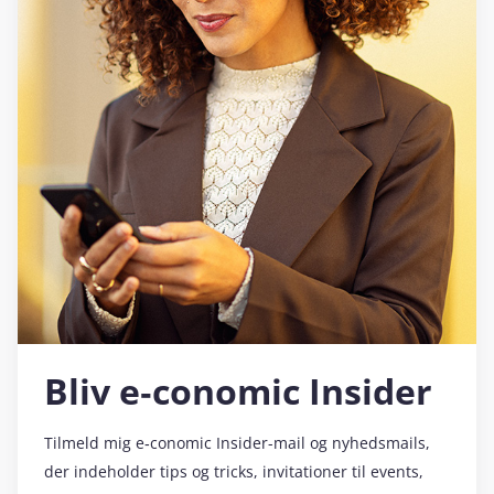
Bliv e‑conomic Insider
Tilmeld mig e‑conomic Insider-mail og nyhedsmails,
der indeholder tips og tricks, invitationer til events,