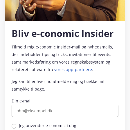
Bliv e‑conomic Insider
Tilmeld mig e‑conomic Insider-mail og nyhedsmails,
der indeholder tips og tricks, invitationer til events,
samt markedsføring om vores regnskabssystem og
relateret software fra
vores app-partnere
.
Jeg kan til enhver tid afmelde mig og trække mit
samtykke tilbage.
Din e-mail
Jeg anvender e‑conomic i dag