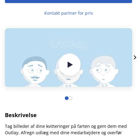
Kontakt partner for pris
Beskrivelse
Tag billeder af dine kvitteringer på farten og gem dem med
Outlay. Afregn udlæg med dine medarbejdere og overfør