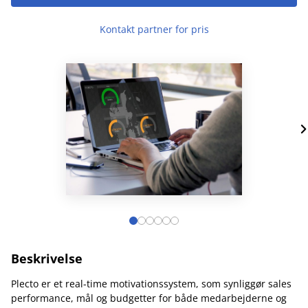
Kontakt partner for pris
Beskrivelse
Plecto er et real-time motivationssystem, som synliggør sales
performance, mål og budgetter for både medarbejderne og