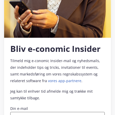
Bliv e‑conomic Insider
Tilmeld mig e‑conomic Insider-mail og nyhedsmails,
der indeholder tips og tricks, invitationer til events,
samt markedsføring om vores regnskabssystem og
relateret software fra
vores app-partnere
.
Jeg kan til enhver tid afmelde mig og trække mit
samtykke tilbage.
Din e-mail