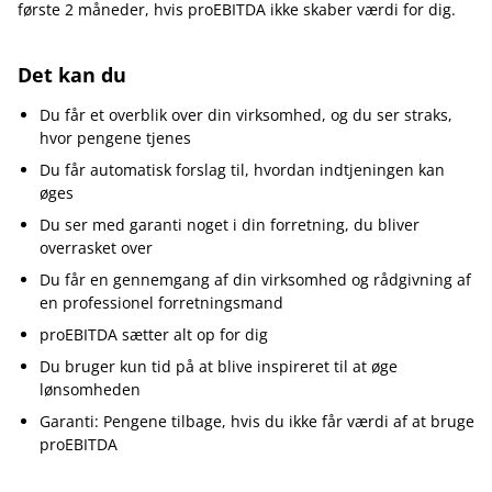
første 2 måneder, hvis proEBITDA ikke skaber værdi for dig.
Det kan du
Du får et overblik over din virksomhed, og du ser straks,
hvor pengene tjenes
Du får automatisk forslag til, hvordan indtjeningen kan
øges
Du ser med garanti noget i din forretning, du bliver
overrasket over
Du får en gennemgang af din virksomhed og rådgivning af
en professionel forretningsmand
proEBITDA sætter alt op for dig
Du bruger kun tid på at blive inspireret til at øge
lønsomheden
Garanti: Pengene tilbage, hvis du ikke får værdi af at bruge
proEBITDA