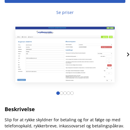
Se priser
Beskrivelse
Slip for at rykke skyldner for betaling og for at følge op med
telefonopkald, rykkerbreve, inkassovarsel og betalingspåkrav.