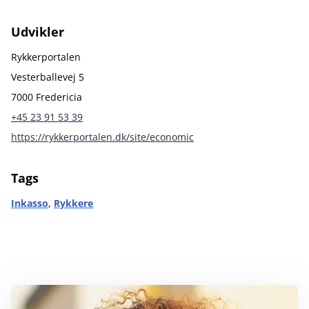
Udvikler
Rykkerportalen
Vesterballevej 5
7000 Fredericia
+45 23 91 53 39
https://rykkerportalen.dk/site/economic
Tags
Inkasso
,
Rykkere