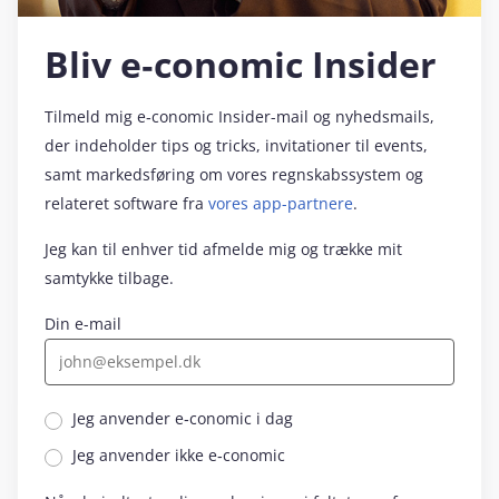
Bliv e‑conomic Insider
Tilmeld mig e‑conomic Insider-mail og nyhedsmails,
der indeholder tips og tricks, invitationer til events,
samt markedsføring om vores regnskabssystem og
relateret software fra
vores app-partnere
.
Jeg kan til enhver tid afmelde mig og trække mit
samtykke tilbage.
Din e-mail
Jeg anvender e‑conomic i dag
Jeg anvender ikke e‑conomic