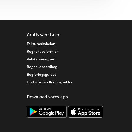
Gratis værktøjer
Fakturaskabelon
Regnskabsformler
Valutaomregner
Regnskabsordbog
Bogføringsguides
Find revisor eller bogholder
Download vores app