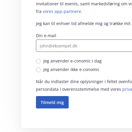
invitationer til events, samt markedsføring om 
fra
vores app-partnere
.
Jeg kan til enhver tid afmelde mig og trække mit
Din e-mail
Jeg anvender e‑conomic i dag
Jeg anvender ikke e‑conomic
Når du indtaster dine oplysninger i feltet oven
persondata i overensstemmelse med vores
priva