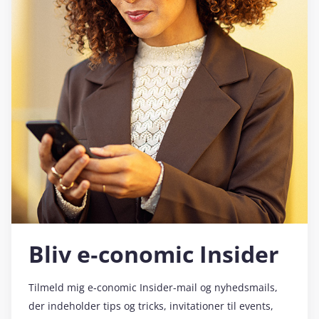
Bliv e‑conomic Insider
Tilmeld mig e‑conomic Insider-mail og nyhedsmails,
der indeholder tips og tricks, invitationer til events,