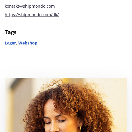
kontakt@shipmondo.com
https://shipmondo.com/dk/
Tags
Lager
,
Webshop