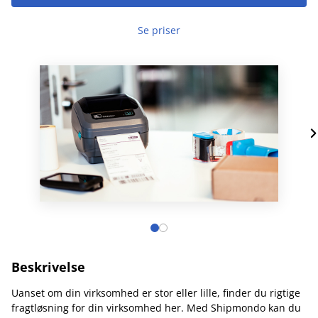
Se priser
Beskrivelse
Uanset om din virksomhed er stor eller lille, finder du rigtige
fragtløsning for din virksomhed her. Med Shipmondo kan du