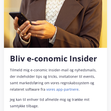
Bliv e‑conomic Insider
Tilmeld mig e‑conomic Insider-mail og nyhedsmails,
der indeholder tips og tricks, invitationer til events,
samt markedsføring om vores regnskabssystem og
relateret software fra
vores app-partnere
.
Jeg kan til enhver tid afmelde mig og trække mit
samtykke tilbage.