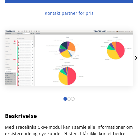
Kontakt partner for pris
Beskrivelse
Med Tracelinks CRM-modul kan I samle alle informationer om
eksisterende og nye kunder ét sted. I får ikke kun et bedre