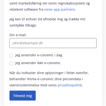
samt markedsføring om vores regnskabssystem og
relateret software fra
vores app-partnere
.
Jeg kan til enhver tid afmelde mig og trække mit
samtykke tilbage.
Din e-mail
Jeg anvender e‑conomic i dag
Jeg anvender ikke e‑conomic
Når du indtaster dine oplysninger i feltet ovenfor,
behandler Visma e‑conomic dine persondata i
overensstemmelse med vores
privatlivspolitik
.