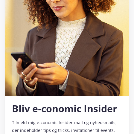
Bliv e‑conomic Insider
Tilmeld mig e‑conomic Insider-mail og nyhedsmails,
der indeholder tips og tricks, invitationer til events,