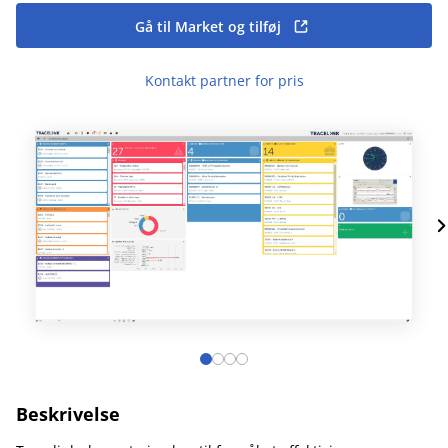
Gå til Market og tilføj
Kontakt partner for pris
Beskrivelse