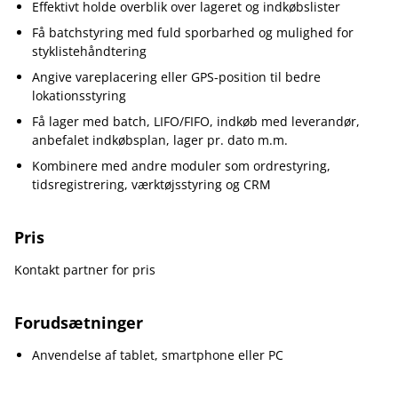
Effektivt holde overblik over lageret og indkøbslister
Få batchstyring med fuld sporbarhed og mulighed for
styklistehåndtering
Angive vareplacering eller GPS-position til bedre
lokationsstyring
Få lager med batch, LIFO/FIFO, indkøb med leverandør,
anbefalet indkøbsplan, lager pr. dato m.m.
Kombinere med andre moduler som ordrestyring,
tidsregistrering, værktøjsstyring og CRM
Pris
Kontakt partner for pris
Forudsætninger
Anvendelse af tablet, smartphone eller PC