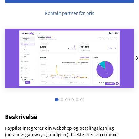
Kontakt partner for pris
Beskrivelse
Paypilot integrerer din webshop og betalingsløsning
(betalingsgateway og indløser) direkte med e‑conomic.