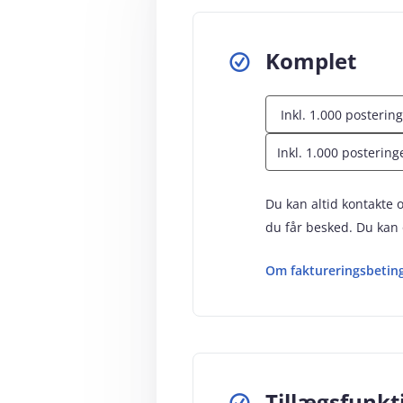
Komplet
Inkl. 1.000 postering
Du kan altid kontakte o
du får besked. Du kan 
Om faktureringsbeting
Tillægsfunkt