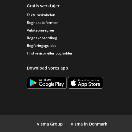
Gratis værktøjer
Fakturaskabelon
Regnskabsformler
Valutaomregner
Regnskabsordbog
Bogføringsguides
Find revisor eller bogholder
Download vores app
Visma Group
Visma in Denmark