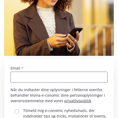
Email
Når du indtaster dine oplysninger i felterne ovenfor,
behandler Visma e‑conomic dine personoplysninger i
overensstemmelse med vores
privatlivspolitik
.
Tilmeld mig e‑conomic nyhedsmails, der
indeholder tips og tricks, invitationer til events,