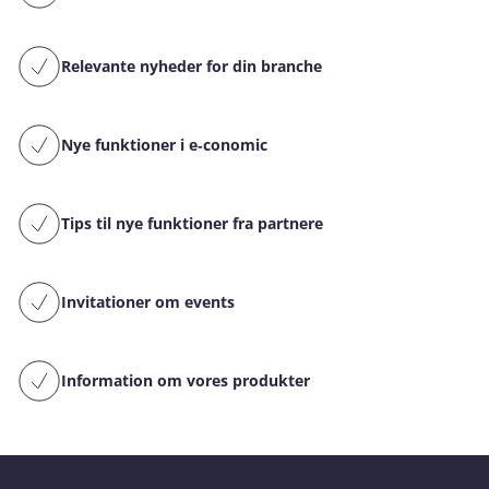
Relevante nyheder for din branche
Nye funktioner i e‑conomic
Tips til nye funktioner fra partnere
Invitationer om events
Information om vores produkter