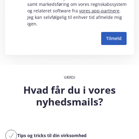
samt markedsføring om vores regnskabssystem
og relateret software fra
vores app-partnere
.
Jeg kan selvfølgelig til enhver tid afmelde mig
igen.
VÆRDI
Hvad får du i vores
nyhedsmails?
Tips og tricks til din virksomhed