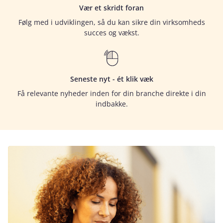
Vær et skridt foran
Følg med i udviklingen, så du kan sikre din virksomheds
succes og vækst.
Seneste nyt - ét klik væk
Få relevante nyheder inden for din branche direkte i din
indbakke.