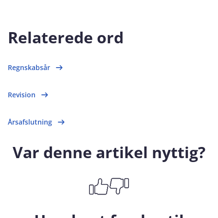
Relaterede ord
Regnskabsår
Revision
Årsafslutning
Var denne artikel nyttig?