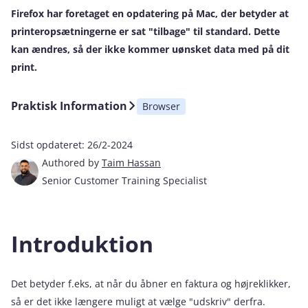
Firefox har foretaget en opdatering på Mac, der betyder at
printeropsætningerne er sat "tilbage" til standard. Dette
kan ændres, så der ikke kommer uønsket data med på dit
print.
Praktisk Information
Browser
Sidst opdateret:
26/2-2024
Authored by
Taim Hassan
Senior Customer Training Specialist
Introduktion
Det betyder f.eks, at når du åbner en faktura og højreklikker,
så er det ikke længere muligt at vælge "udskriv" derfra.