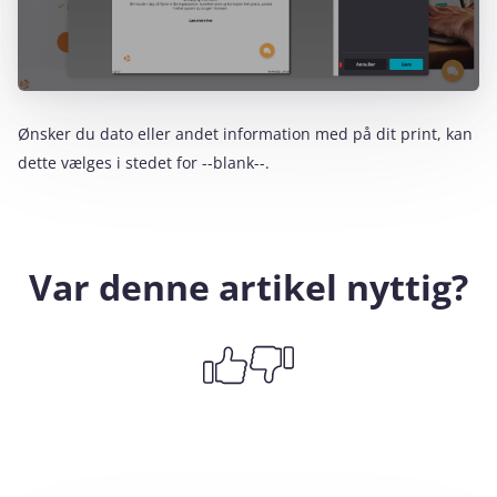
Ønsker du dato eller andet information med på dit print, kan
dette vælges i stedet for --blank--.
Var denne artikel nyttig?