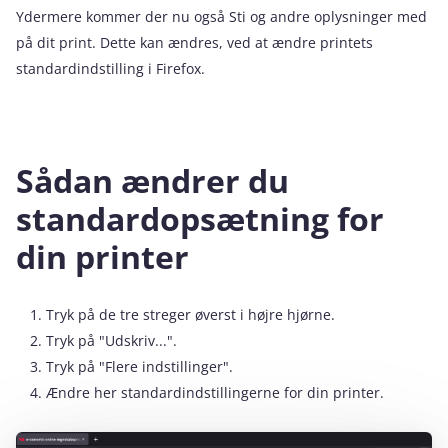
Ydermere kommer der nu også Sti og andre oplysninger med
på dit print. Dette kan ændres, ved at ændre printets
standardindstilling i Firefox.
Sådan ændrer du
standardopsætning for
din printer
Tryk på de tre streger øverst i højre hjørne.
Tryk på "Udskriv...".
Tryk på "Flere indstillinger".
Ændre her standardindstillingerne for din printer.