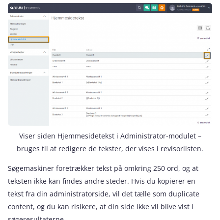
Viser siden Hjemmesidetekst i Administrator-modulet –
bruges til at redigere de tekster, der vises i revisorlisten.
Søgemaskiner foretrækker tekst på omkring 250 ord, og at
teksten ikke kan findes andre steder. Hvis du kopierer en
tekst fra din administratorside, vil det tælle som duplicate
content, og du kan risikere, at din side ikke vil blive vist i
søgeresultaterne.