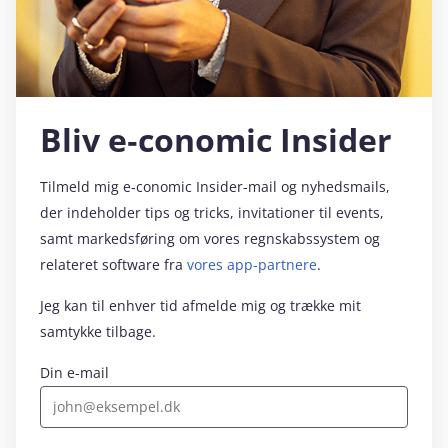
Bliv e‑conomic Insider
Tilmeld mig e‑conomic Insider-mail og nyhedsmails,
der indeholder tips og tricks, invitationer til events,
samt markedsføring om vores regnskabssystem og
relateret software fra
vores app-partnere
.
Jeg kan til enhver tid afmelde mig og trække mit
samtykke tilbage.
Din e-mail