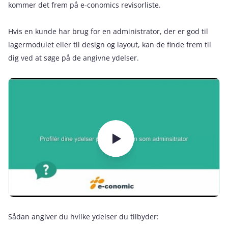
kommer det frem på e‑conomics revisorliste.
Hvis en kunde har brug for en administrator, der er god til
lagermodulet eller til design og layout, kan de finde frem til
dig ved at søge på de angivne ydelser.
Sådan angiver du hvilke ydelser du tilbyder: