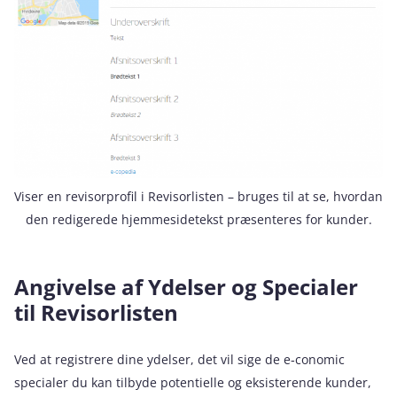
Viser en revisorprofil i Revisorlisten – bruges til at se, hvordan
den redigerede hjemmesidetekst præsenteres for kunder.
Angivelse af Ydelser og Specialer
til Revisorlisten
Ved at registrere dine ydelser, det vil sige de e‑conomic
specialer du kan tilbyde potentielle og eksisterende kunder,