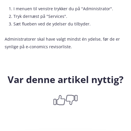
I menuen til venstre trykker du på "Administrator".
Tryk dernæst på "Services".
Sæt flueben ved de ydelser du tilbyder.
Administratorer skal have valgt mindst én ydelse, før de er
synlige på e‑conomics revisorliste.
Var denne artikel nyttig?