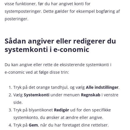
visse funktioner, før du har angivet konti for
systemposteringer. Dette gælder for eksempel bogføring af
posteringer.
Sådan angiver eller redigerer du
systemkonti i e‑conomic
Du kan angive eller rette de eksisterende systemkonti i
e‑conomic ved at følge disse trin:
Tryk på det orange tandhjul, og vælg
Alle indstillinger
.
Vælg
Systemkonti
under menuen
Regnskab
i venstre
side.
Tryk på blyantikonet
Redigér
ud for den specifikke
systemkonto, du ønsker at ændre eller angive.
Tryk på
Gem
, når du har foretaget dine rettelser.