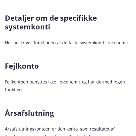
Detaljer om de specifikke
systemkonti
Her beskrives funktionen af de faste systemkonti i e‑conomic.
Fejlkonto
Fejlkontoen benyttes ikke i e‑conomic og har dermed ingen
funktion.
Årsafslutning
Årsafslutningskontoen er den konto, som resultatet af