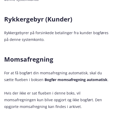
Rykkergebyr (Kunder)
Rykkergebyrer på forsinkede betalinger fra kunder bogføres
på denne systemkonto.
Momsafregning
For at få bogført din momsafregning automatisk, skal du
sætte flueben i boksen
Bogfør momsafregning automatisk
.
Hvis der ikke er sat flueben i denne boks, vil
momsafregningen kun blive opgjort og ikke bogført. Den
opgjorte momsafregning kan findes i arkivet.