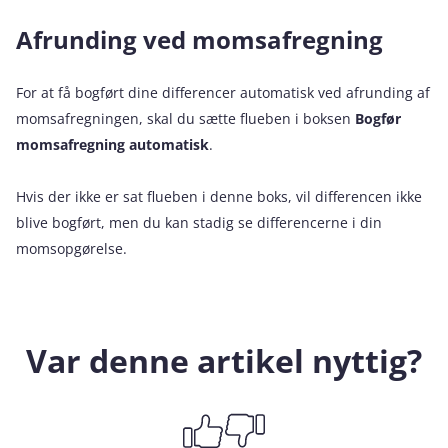
Afrunding ved momsafregning
For at få bogført dine differencer automatisk ved afrunding af
momsafregningen, skal du sætte flueben i boksen
Bogfør
momsafregning automatisk
.
Hvis der ikke er sat flueben i denne boks, vil differencen ikke
blive bogført, men du kan stadig se differencerne i din
momsopgørelse.
Var denne artikel nyttig?