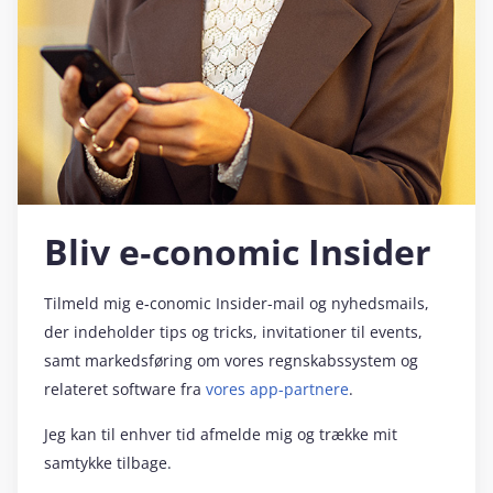
Bliv e‑conomic Insider
Tilmeld mig e‑conomic Insider-mail og nyhedsmails,
der indeholder tips og tricks, invitationer til events,
samt markedsføring om vores regnskabssystem og
relateret software fra
vores app-partnere
.
Jeg kan til enhver tid afmelde mig og trække mit
samtykke tilbage.