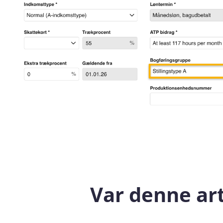
Var denne art