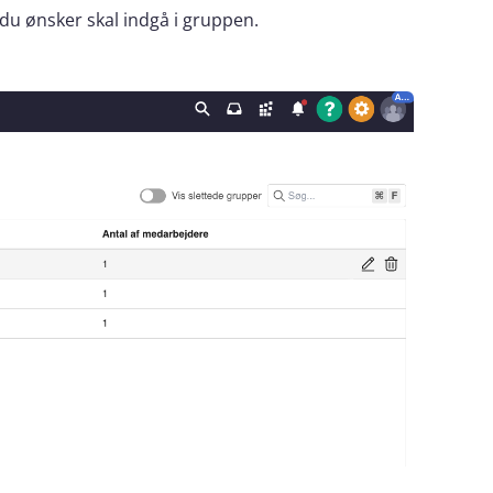
du ønsker skal indgå i gruppen.