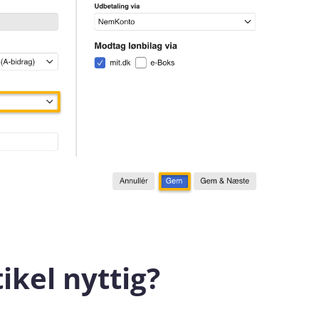
ikel nyttig?