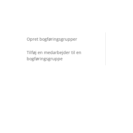
Opret bogføringsgrupper
Tilføj en medarbejder til en
bogføringsgruppe