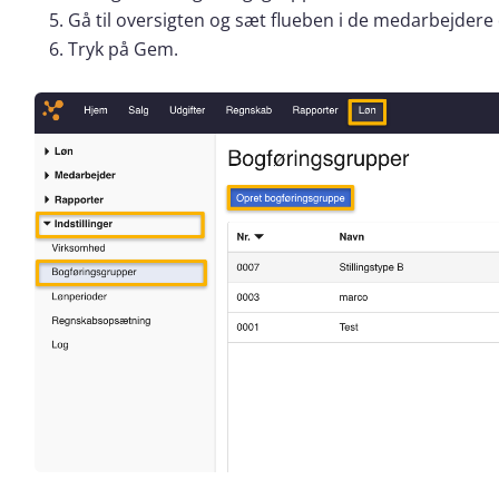
Gå til oversigten og sæt flueben i de medarbejdere 
Tryk på Gem.