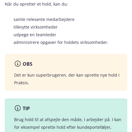
Når du opretter et hold, kan du:
samle relevante medarbejdere
tilknytte virksomheder
udpege en teamleder
administrere opgaver for holdets virksomheder.
OBS
Det er kun superbrugeren, der kan oprette nye hold i
Praksis.
TIP
Brug hold til at afspejle den måde, I arbejder på. I kan
for eksempel oprette hold efter kundeporteføljer,