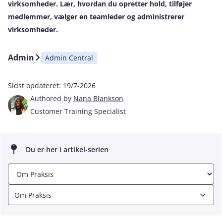
virksomheder. Lær, hvordan du opretter hold, tilføjer
medlemmer, vælger en teamleder og administrerer
virksomheder.
Admin
Admin Central
Sidst opdateret:
19/7-2026
Authored by
Nana Blankson
Customer Training Specialist
Du er her i artikel-serien
Om Praksis