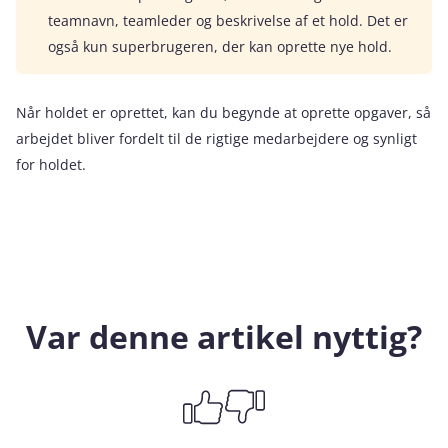
teamnavn, teamleder og beskrivelse af et hold. Det er
også kun superbrugeren, der kan oprette nye hold.
Når holdet er oprettet, kan du begynde at oprette opgaver, så
arbejdet bliver fordelt til de rigtige medarbejdere og synligt
for holdet.
Var denne artikel nyttig?