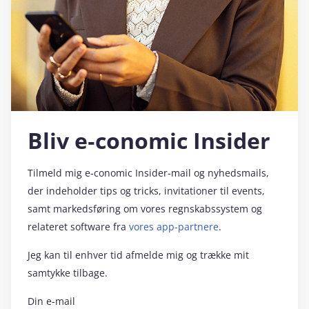
Bliv e‑conomic Insider
Tilmeld mig e‑conomic Insider-mail og nyhedsmails,
der indeholder tips og tricks, invitationer til events,
samt markedsføring om vores regnskabssystem og
relateret software fra
vores app-partnere
.
Jeg kan til enhver tid afmelde mig og trække mit
samtykke tilbage.
Din e-mail