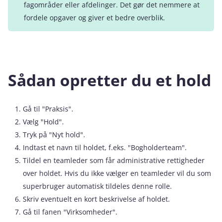
fagområder eller afdelinger. Det gør det nemmere at
fordele opgaver og giver et bedre overblik.
Sådan opretter du et hold
Gå til "Praksis".
Vælg "Hold".
Tryk på "Nyt hold".
Indtast et navn til holdet, f.eks. "Bogholderteam".
Tildel en teamleder som får administrative rettigheder
over holdet. Hvis du ikke vælger en teamleder vil du som
superbruger automatisk tildeles denne rolle.
Skriv eventuelt en kort beskrivelse af holdet.
Gå til fanen "Virksomheder".