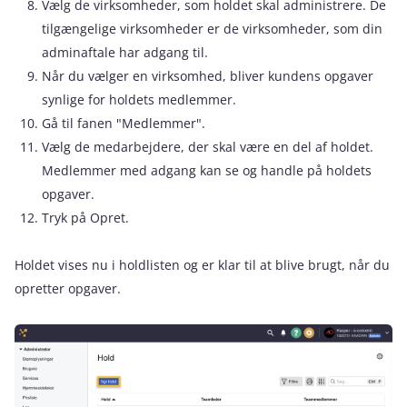
Vælg de virksomheder, som holdet skal administrere. De
tilgængelige virksomheder er de virksomheder, som din
adminaftale har adgang til.
Når du vælger en virksomhed, bliver kundens opgaver
synlige for holdets medlemmer.
Gå til fanen "Medlemmer".
Vælg de medarbejdere, der skal være en del af holdet.
Medlemmer med adgang kan se og handle på holdets
opgaver.
Tryk på Opret.
Holdet vises nu i holdlisten og er klar til at blive brugt, når du
opretter opgaver.