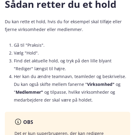
Sådan retter du et hold
Du kan rette et hold, hvis du for eksempel skal tilføje eller
fjerne virksomheder eller medlemmer.
Gå til "Praksis".
Vælg "Hold".
Find det aktuelle hold, og tryk på den lille blyant
"Rediger" længst til højre.
Her kan du ændre teamnavn, teamleder og beskrivelse.
Du kan også skifte mellem fanerne "
Virksomhed"
og
"
Medlemmer"
og tilpasse, hvilke virksomheder og
medarbejdere der skal være på holdet.
OBS
Det er kun superbrugeren, der kan redigere