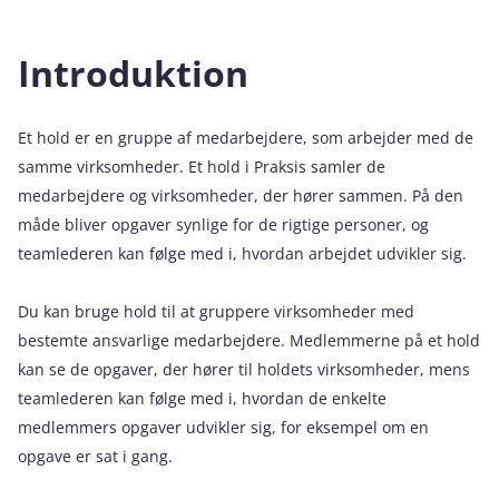
Introduktion
Et hold er en gruppe af medarbejdere, som arbejder med de
samme virksomheder. Et hold i Praksis samler de
medarbejdere og virksomheder, der hører sammen. På den
måde bliver opgaver synlige for de rigtige personer, og
teamlederen kan følge med i, hvordan arbejdet udvikler sig.
Du kan bruge hold til at gruppere virksomheder med
bestemte ansvarlige medarbejdere. Medlemmerne på et hold
kan se de opgaver, der hører til holdets virksomheder, mens
teamlederen kan følge med i, hvordan de enkelte
medlemmers opgaver udvikler sig, for eksempel om en
opgave er sat i gang.