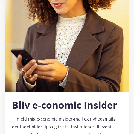
Bliv e‑conomic Insider
Tilmeld mig e‑conomic Insider-mail og nyhedsmails,
der indeholder tips og tricks, invitationer til events,