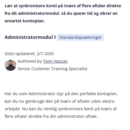
Lær at synkronisere konti på tværs af flere aftaler direkte
fra dit administratormodul, så du sparer tid og sikrer en
ensartet kontoplan.
Administratormodul
Standardopsætninger
Sidst opdateret:
2/7-2026
Authored by
Taim Hassan
Senior Customer Training Specialist
Har du som Administrator styr på den perfekte kontoplan,
kan du nu genbruge den på tværs af aftaler uden ekstra
arbejde. Nu kan du nemlig synkronisere konti på tværs af
flere aftaler direkte fra din administrator-aftale.