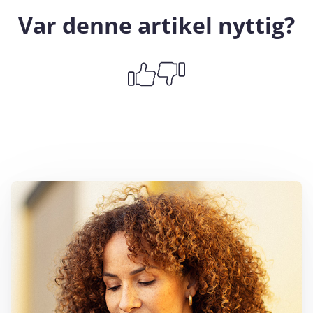
Var denne artikel nyttig?