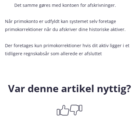
Det samme gøres med kontoen for afskrivninger.
Når primokonto er udfyldt kan systemet selv foretage
primokorrektioner når du afskriver dine historiske aktiver.
Der foretages kun primokorrektioner hvis dit aktiv ligger i et
tidligere regnskabsår som allerede er afsluttet
Var denne artikel nyttig?