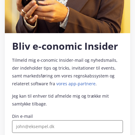
Bliv e‑conomic Insider
Tilmeld mig e‑conomic Insider-mail og nyhedsmails,
der indeholder tips og tricks, invitationer til events,
samt markedsføring om vores regnskabssystem og
relateret software fra
vores app-partnere
.
Jeg kan til enhver tid afmelde mig og trække mit
samtykke tilbage.
Din e-mail