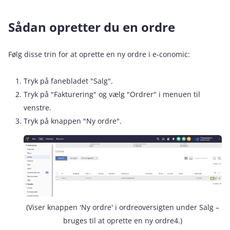
Sådan opretter du en ordre
Følg disse trin for at oprette en ny ordre i e‑conomic:
Tryk på fanebladet "Salg".
Tryk på "Fakturering" og vælg "Ordrer" i menuen til
venstre.
Tryk på knappen "Ny ordre".
(Viser knappen 'Ny ordre' i ordreoversigten under Salg –
bruges til at oprette en ny ordre4.)