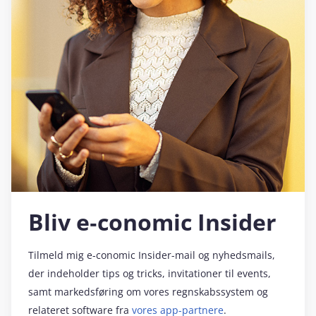
Bliv e‑conomic Insider
Tilmeld mig e‑conomic Insider-mail og nyhedsmails,
der indeholder tips og tricks, invitationer til events,
samt markedsføring om vores regnskabssystem og
relateret software fra
vores app-partnere
.