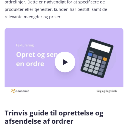
ordrelinjer. Dette er nødvendigt for at specificere de
produkter eller tjenester, kunden har bestilt, samt de
relevante mængder og priser.
Trinvis guide til oprettelse og
afsendelse af ordrer