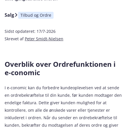
Salg
Tilbud og Ordre
Sidst opdateret:
17/7-2026
Skrevet af
Peter Smidt-Nielsen
Overblik over Ordrefunktionen i
e‑conomic
I e‑conomic kan du forbedre kundeoplevelsen ved at sende
en ordrebekræftelse til din kunde, før kunden modtager den
endelige faktura. Dette giver kunden mulighed for at
kontrollere, om alle de ønskede varer eller tjenester er
inkluderet i ordren. Når du sender en ordrebekræftelse til
kunden, bekræfter du modtagelsen af deres ordre og giver