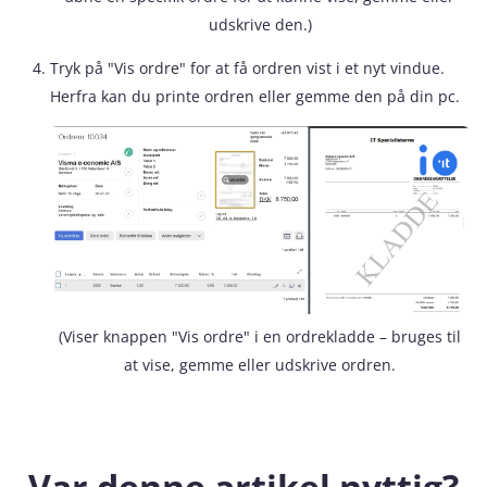
udskrive den.)
Tryk på "Vis ordre" for at få ordren vist i et nyt vindue.
Herfra kan du printe ordren eller gemme den på din pc.
(Viser knappen "Vis ordre" i en ordrekladde – bruges til
at vise, gemme eller udskrive ordren.
Var denne artikel nyttig?