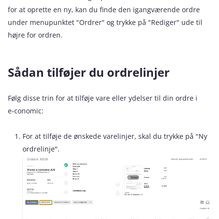
for at oprette en ny, kan du finde den igangværende ordre
under menupunktet "Ordrer" og trykke på "Rediger" ude til
højre for ordren.
Sådan tilføjer du ordrelinjer
Følg disse trin for at tilføje vare eller ydelser til din ordre i
e‑conomic:
For at tilføje de ønskede varelinjer, skal du trykke på "Ny
ordrelinje".