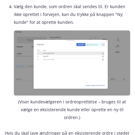
Vælg den kunde, som ordren skal sendes til. Er kunden
ikke oprettet i forvejen, kan du trykke på knappen "Ny
kunde" for at oprette kunden.
(Viser kundevælgeren i ordreoprettelse – bruges til at
vælge en eksisterende kunde eller oprette en ny til
ordren.)
Hvis du skal lave ændringer på en eksisterende ordre i stedet