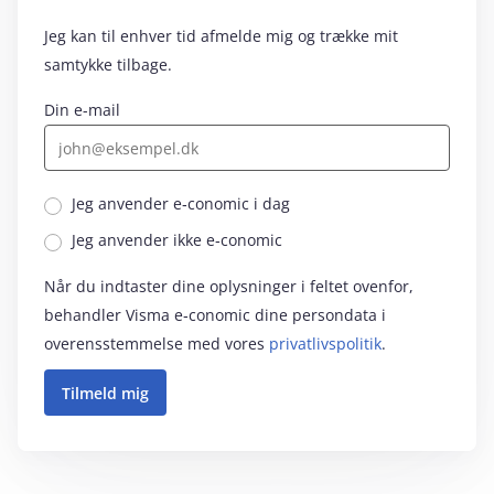
Jeg kan til enhver tid afmelde mig og trække mit
samtykke tilbage.
Din e-mail
Jeg anvender e‑conomic i dag
Jeg anvender ikke e‑conomic
Når du indtaster dine oplysninger i feltet ovenfor,
behandler Visma e‑conomic dine persondata i
overensstemmelse med vores
privatlivspolitik
.