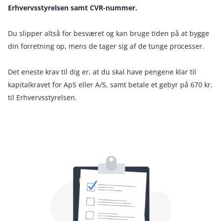
Erhvervsstyrelsen samt CVR-nummer.
Du slipper altså for besværet og kan bruge tiden på at bygge
din forretning op, mens de tager sig af de tunge processer.
Det eneste krav til dig er, at du skal have pengene klar til
kapitalkravet for ApS eller A/S, samt betale et gebyr på 670 kr.
til Erhvervsstyrelsen.