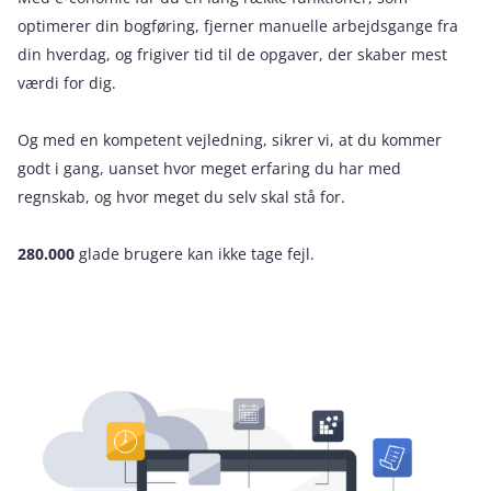
optimerer din bogføring, fjerner manuelle arbejdsgange fra
din hverdag, og frigiver tid til de opgaver, der skaber mest
værdi for dig.
Og med en kompetent vejledning, sikrer vi, at du kommer
godt i gang, uanset hvor meget erfaring du har med
regnskab, og hvor meget du selv skal stå for.
280.000
glade brugere kan ikke tage fejl.