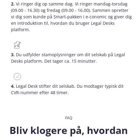
2.
Vi ringer dig op samme dag. Vi ringer mandag-torsdag
(09.00 - 16.30) og fredag (09.00 - 16.00). Sammen opretter
vi dig som kunde på Smart-pakken i e‑conomic og giver dig
en introduktion til, hvordan du bruger Legal Desks
platform.
3.
Du udfylder stamoplysninger om dit selskab på Legal
Desks platform. Det tager ca. 15 minutter.
4.
Legal Desk stifter dit selskab. Du modtager typisk dit
CVR-nummer efter 48 timer.
FAQ
Bliv klogere på, hvordan