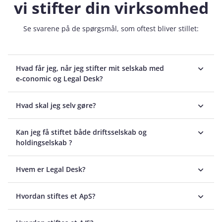
vi stifter din virksomhed
Se svarene på de spørgsmål, som oftest bliver stillet:
Hvad får jeg, når jeg stifter mit selskab med
e‑conomic og Legal Desk?
Hvad skal jeg selv gøre?
Kan jeg få stiftet både driftsselskab og
holdingselskab ?
Hvem er Legal Desk?
Hvordan stiftes et ApS?