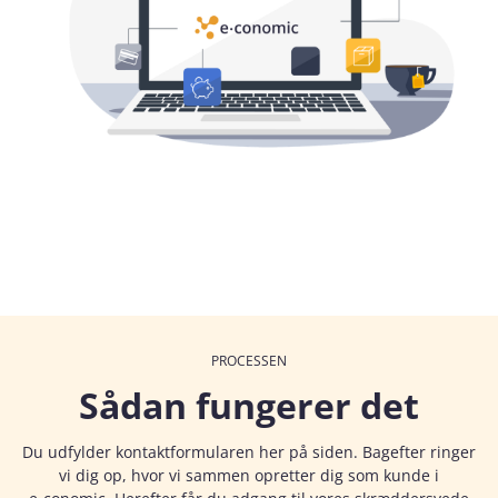
PROCESSEN
Sådan fungerer det
Du udfylder kontaktformularen her på siden. Bagefter ringer
vi dig op, hvor vi sammen opretter dig som kunde i