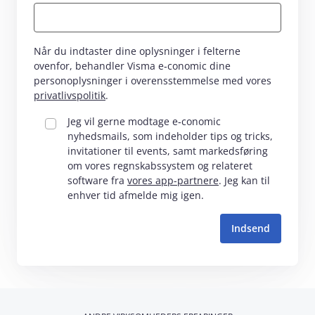
Når du indtaster dine oplysninger i felterne
ovenfor, behandler Visma e‑conomic dine
personoplysninger i overensstemmelse med vores
privatlivspolitik
.
Jeg vil gerne modtage e‑conomic
nyhedsmails, som indeholder tips og tricks,
invitationer til events, samt markedsføring
om vores regnskabssystem og relateret
software fra
vores app-partnere
. Jeg kan til
enhver tid afmelde mig igen.