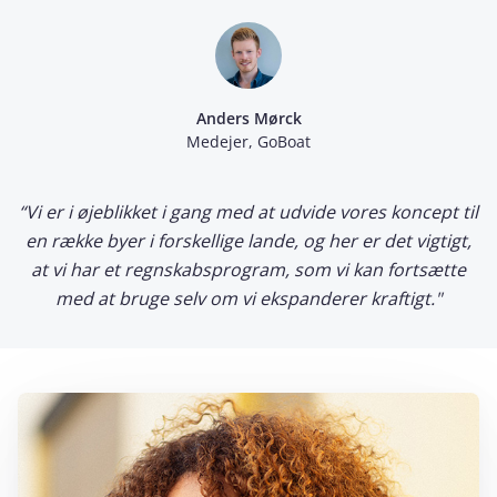
Anders Mørck
Medejer, GoBoat
“Vi er i øjeblikket i gang med at udvide vores koncept til
en række byer i forskellige lande, og her er det vigtigt,
at vi har et regnskabsprogram, som vi kan fortsætte
med at bruge selv om vi ekspanderer kraftigt."