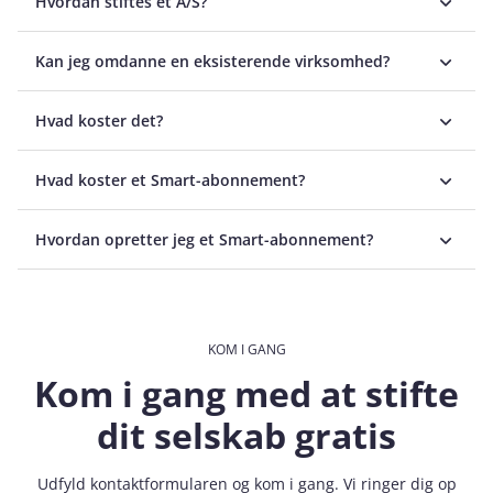
Hvordan stiftes et A/S?
Kan jeg omdanne en eksisterende virksomhed?
Hvad koster det?
Hvad koster et Smart-abonnement?
Hvordan opretter jeg et Smart-abonnement?
KOM I GANG
Kom i gang med at stifte
dit selskab gratis
Udfyld kontaktformularen og kom i gang. Vi ringer dig op