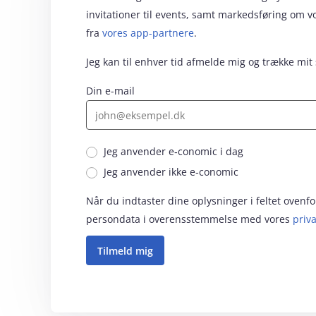
invitationer til events, samt markedsføring om 
fra
vores app-partnere
.
Jeg kan til enhver tid afmelde mig og trække mit
Din e-mail
Jeg anvender e‑conomic i dag
Jeg anvender ikke e‑conomic
Når du indtaster dine oplysninger i feltet oven
persondata i overensstemmelse med vores
priva