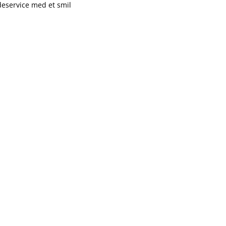
deservice med et smil