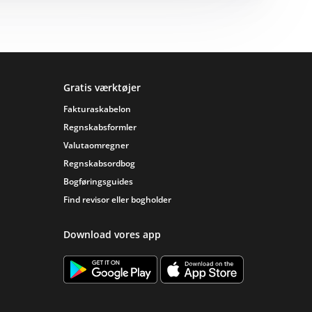
Gratis værktøjer
Fakturaskabelon
Regnskabsformler
Valutaomregner
Regnskabsordbog
Bogføringsguides
Find revisor eller bogholder
Download vores app