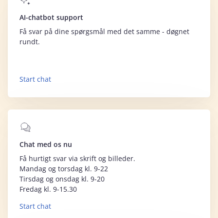
AI-chatbot support
Få svar på dine spørgsmål med det samme - døgnet
rundt.
Start chat
Chat med os nu
Få hurtigt svar via skrift og billeder.
Mandag og torsdag kl. 9-22
Tirsdag og onsdag kl. 9-20
Fredag kl. 9-15.30
Start chat