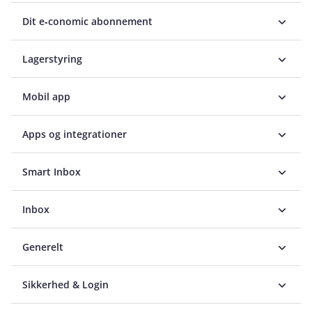
Dit e‑conomic abonnement
Lagerstyring
Mobil app
Apps og integrationer
Smart Inbox
Inbox
Generelt
Sikkerhed & Login