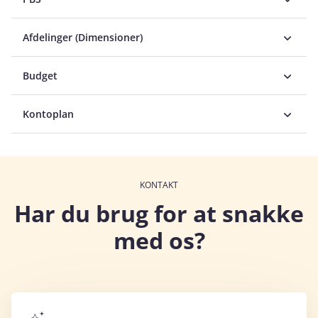
Afdelinger (Dimensioner)
Budget
Kontoplan
KONTAKT
Har du brug for at snakke
med os?