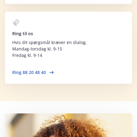
Ring til os
Hvis dit spørgsmål kræver en dialog.
Mandag-torsdag kl. 9-15
Fredag kl. 9-14
Ring 88 20 48 40