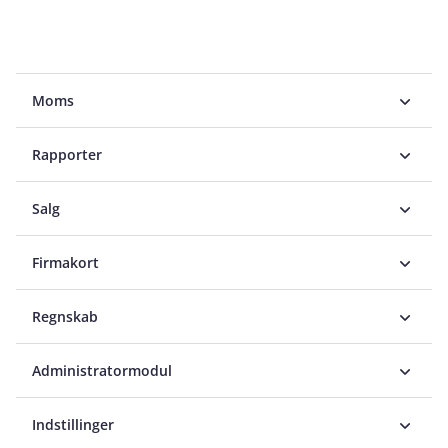
Moms
Rapporter
Salg
Firmakort
Regnskab
Administratormodul
Indstillinger