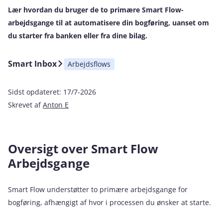
Lær hvordan du bruger de to primære Smart Flow-
arbejdsgange til at automatisere din bogføring, uanset om
du starter fra banken eller fra dine bilag.
Smart Inbox
Arbejdsflows
Sidst opdateret:
17/7-2026
Skrevet af
Anton E
Oversigt over Smart Flow
Arbejdsgange
Smart Flow understøtter to primære arbejdsgange for
bogføring, afhængigt af hvor i processen du ønsker at starte.