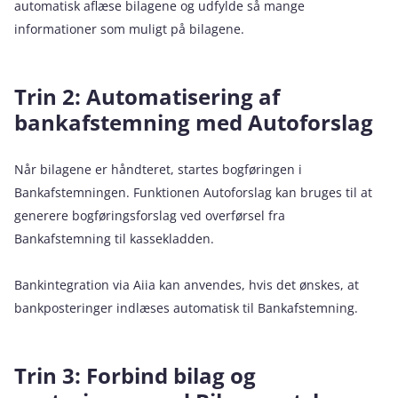
automatisk aflæse bilagene og udfylde så mange
informationer som muligt på bilagene.
Trin 2: Automatisering af
bankafstemning med Autoforslag
Når bilagene er håndteret, startes bogføringen i
Bankafstemningen. Funktionen Autoforslag kan bruges til at
generere bogføringsforslag ved overførsel fra
Bankafstemning til kassekladden.
Bankintegration via Aiia kan anvendes, hvis det ønskes, at
bankposteringer indlæses automatisk til Bankafstemning.
Trin 3: Forbind bilag og