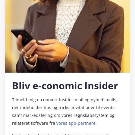
Bliv e‑conomic Insider
Tilmeld mig e‑conomic Insider-mail og nyhedsmails,
der indeholder tips og tricks, invitationer til events,
samt markedsføring om vores regnskabssystem og
relateret software fra
vores app-partnere
.