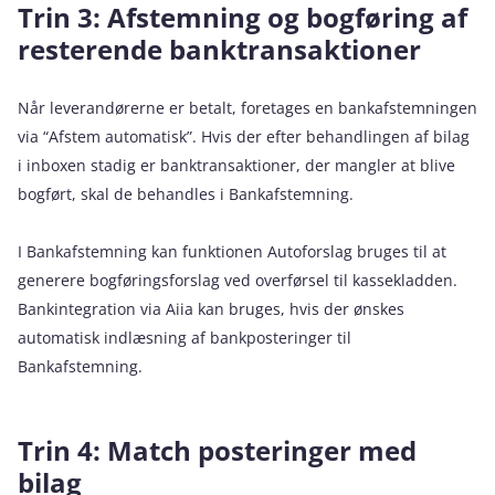
Trin 3: Afstemning og bogføring af
resterende banktransaktioner
Når leverandørerne er betalt, foretages en bankafstemningen
via “Afstem automatisk”. Hvis der efter behandlingen af bilag
i inboxen stadig er banktransaktioner, der mangler at blive
bogført, skal de behandles i Bankafstemning.
I Bankafstemning kan funktionen Autoforslag bruges til at
generere bogføringsforslag ved overførsel til kassekladden.
Bankintegration via Aiia kan bruges, hvis der ønskes
automatisk indlæsning af bankposteringer til
Bankafstemning.
Trin 4: Match posteringer med
bilag