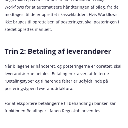
Workflows for at automatisere håndteringen af bilag, fra de
modtages, til de er oprettet i kassekladden. Hvis Workflows
ikke bruges til oprettelsen af posteringer, skal posteringen i
stedet oprettes manuelt.
Trin 2: Betaling af leverandører
Når bilagene er håndteret, og posteringerne er oprettet, skal
leverandørerne betales. Betalingen kræver, at felterne
"Betalingstype" og tilhørende felter er udfyldt inde på
posteringstypen Leverandørfaktura.
For at eksportere betalingerne til behandling i banken kan
funktionen Betalinger i fanen Regnskab anvendes.