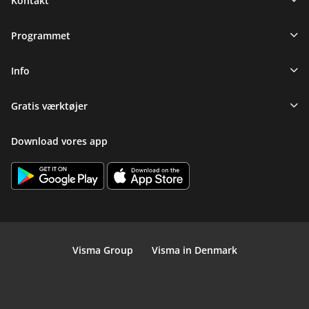
Kontakt
Programmet
Info
Gratis værktøjer
Download vores app
Visma Group
Visma in Denmark