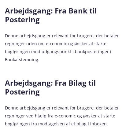
Arbejdsgang: Fra Bank til
Postering
Denne arbejdsgang er relevant for brugere, der betaler
regninger uden om e‑conomic og ønsker at starte
bogføringen med udgangspunkt i bankposteringer i
Bankafstemning.
Arbejdsgang: Fra Bilag til
Postering
Denne arbejdsgang er relevant for brugere, der betaler
regninger ved hjælp fra e‑conomic og ønsker at starte
bogføringen fra modtagelsen af et bilag i inboxen.