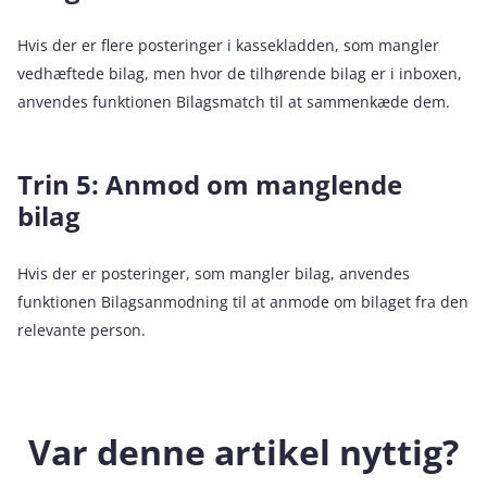
Hvis der er flere posteringer i kassekladden, som mangler
vedhæftede bilag, men hvor de tilhørende bilag er i inboxen,
anvendes funktionen Bilagsmatch til at sammenkæde dem.
Trin 5: Anmod om manglende
bilag
Hvis der er posteringer, som mangler bilag, anvendes
funktionen Bilagsanmodning til at anmode om bilaget fra den
relevante person.
Var denne artikel nyttig?