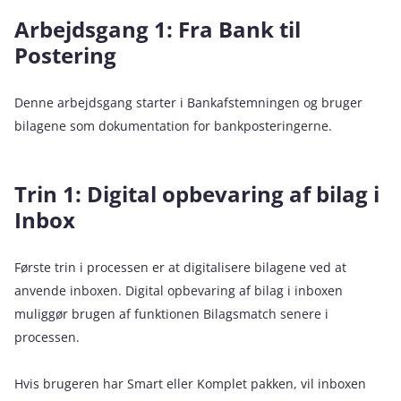
Arbejdsgang 1: Fra Bank til
Postering
Denne arbejdsgang starter i Bankafstemningen og bruger
bilagene som dokumentation for bankposteringerne.
Trin 1: Digital opbevaring af bilag i
Inbox
Første trin i processen er at digitalisere bilagene ved at
anvende inboxen. Digital opbevaring af bilag i inboxen
muliggør brugen af funktionen Bilagsmatch senere i
processen.
Hvis brugeren har Smart eller Komplet pakken, vil inboxen