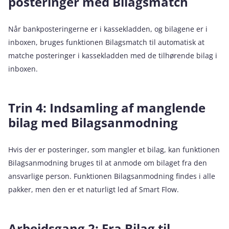
posteringer med Bilagsmatch
Når bankposteringerne er i kassekladden, og bilagene er i
inboxen, bruges funktionen Bilagsmatch til automatisk at
matche posteringer i kassekladden med de tilhørende bilag i
inboxen.
Trin 4: Indsamling af manglende
bilag med Bilagsanmodning
Hvis der er posteringer, som mangler et bilag, kan funktionen
Bilagsanmodning bruges til at anmode om bilaget fra den
ansvarlige person. Funktionen Bilagsanmodning findes i alle
pakker, men den er et naturligt led af Smart Flow.
Arbejdsgang 2: Fra Bilag til