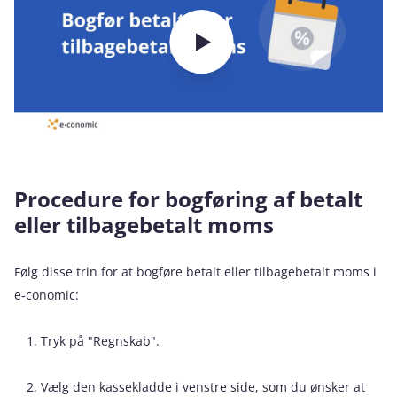
Procedure for bogføring af betalt
eller tilbagebetalt moms
Følg disse trin for at bogføre betalt eller tilbagebetalt moms i
e‑conomic:
Tryk på "Regnskab".
Vælg den kassekladde i venstre side, som du ønsker at