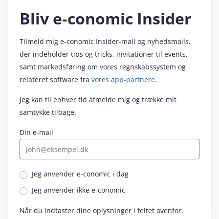
Bliv e‑conomic Insider
Tilmeld mig e‑conomic Insider-mail og nyhedsmails,
der indeholder tips og tricks, invitationer til events,
samt markedsføring om vores regnskabssystem og
relateret software fra
vores app-partnere
.
Jeg kan til enhver tid afmelde mig og trække mit
samtykke tilbage.
Din e-mail
Jeg anvender e‑conomic i dag
Jeg anvender ikke e‑conomic
Når du indtaster dine oplysninger i feltet ovenfor,