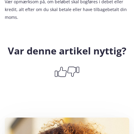
Vær opmærksom på, om beløbet skal bogføres i debet eller
kredit, alt efter om du skal betale eller have tilbagebetalt din
moms.
Var denne artikel nyttig?