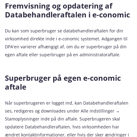
Fremvisning og opdatering af
Databehandleraftalen i e‑conomic
Du kan som superbruger se databehandleraftalen for din
virksomhed direkte inde i e‑conomic systemet. Adgangen til
DPA'en varierer afhængigt af, om du er superbruger på din
egen aftale eller superbruger på en administratoraftale.
Superbruger på egen e‑conomic
aftale
Når superbrugeren er logget ind, kan Databehandleraftalen
ses, redigeres og downloades under Alle indstillinger →
Stamoplysninger inde på din aftale. Superbrugeren skal
opdatere Databehandleraftalen, hvis virksomheden har
ændret kontaktinformationer, eller hvis der sker ændringer i