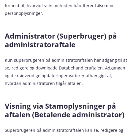
forhold til, hvorvidt virksomheden håndterer følsomme
personoplysninger.
Administrator (Superbruger) på
administratoraftale
Kun superbrugeren på administratoraftalen har adgang til at
se, redigere og downloade Databehandleraftalen. Adgangen
og de nødvendige opdateringer varierer afhængigt af,
hvordan administratoren tilgår aftalen.
Visning via Stamoplysninger på
aftalen (Betalende administrator)
Superbrugeren på administratoraftalen kan se, redigere og