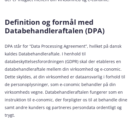
Definition og formål med
Databehandleraftalen (DPA)
DPA står for “Data Processing Agreement”, hvilket på dansk
kaldes Databehandleraftale. I henhold til
databeskyttelsesforordningen (GDPR) skal der etableres en
databehandleraftale mellem din virksomhed og e‑conomic.
Dette skyldes, at din virksomhed er dataansvarlig i forhold til
de personoplysninger, som e‑conomic behandler på din
virksomheds vegne. Databehandleraftalen fungerer som en
instruktion til e‑conomic, der forpligter os til at behandle dine
samt andre kunders og partneres persondata ordentligt og
trygt.