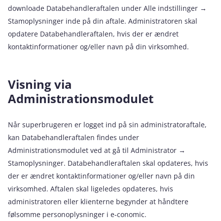
downloade Databehandleraftalen under Alle indstillinger →
Stamoplysninger inde på din aftale. Administratoren skal
opdatere Databehandleraftalen, hvis der er ændret
kontaktinformationer og/eller navn på din virksomhed.
Visning via
Administrationsmodulet
Når superbrugeren er logget ind på sin administratoraftale,
kan Databehandleraftalen findes under
Administrationsmodulet ved at gå til Administrator →
Stamoplysninger. Databehandleraftalen skal opdateres, hvis
der er ændret kontaktinformationer og/eller navn på din
virksomhed. Aftalen skal ligeledes opdateres, hvis
administratoren eller klienterne begynder at håndtere
følsomme personoplysninger i e‑conomic.