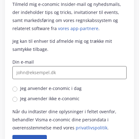
Tilmeld mig e‑conomic Insider-mail og nyhedsmails,
der indeholder tips og tricks, invitationer til events,
samt markedsføring om vores regnskabssystem og
relateret software fra
vores app-partnere
.
Jeg kan til enhver tid afmelde mig og trække mit
samtykke tilbage.
Din e-mail
Jeg anvender e‑conomic i dag
Jeg anvender ikke e‑conomic
Når du indtaster dine oplysninger i feltet ovenfor,
behandler Visma e‑conomic dine persondata i
overensstemmelse med vores
privatlivspolitik
.