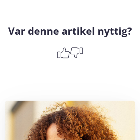
Var denne artikel nyttig?