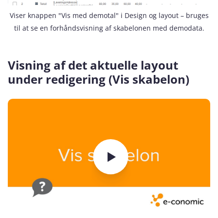
Viser knappen "Vis med demotal" i Design og layout – bruges
til at se en forhåndsvisning af skabelonen med demodata.
Visning af det aktuelle layout
under redigering (Vis skabelon)