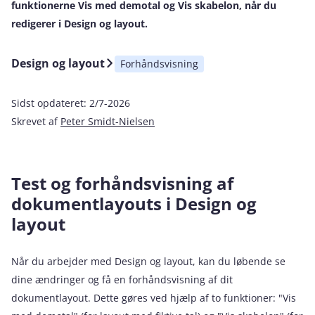
funktionerne Vis med demotal og Vis skabelon, når du
redigerer i Design og layout.
Design og layout
Forhåndsvisning
Sidst opdateret:
2/7-2026
Skrevet af
Peter Smidt-Nielsen
Test og forhåndsvisning af
dokumentlayouts i Design og
layout
Når du arbejder med Design og layout, kan du løbende se
dine ændringer og få en forhåndsvisning af dit
dokumentlayout. Dette gøres ved hjælp af to funktioner: "Vis