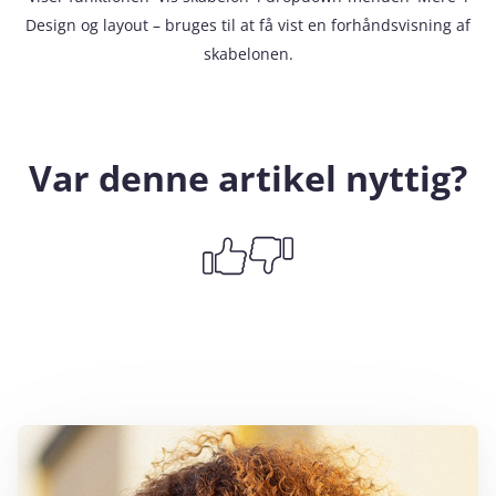
Design og layout – bruges til at få vist en forhåndsvisning af
skabelonen.
Var denne artikel nyttig?