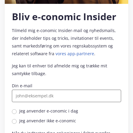
Bliv e‑conomic Insider
Tilmeld mig e‑conomic Insider-mail og nyhedsmails,
der indeholder tips og tricks, invitationer til events,
samt markedsføring om vores regnskabssystem og
relateret software fra
vores app-partnere
.
Jeg kan til enhver tid afmelde mig og trække mit
samtykke tilbage.
Din e-mail
Jeg anvender e‑conomic i dag
Jeg anvender ikke e‑conomic