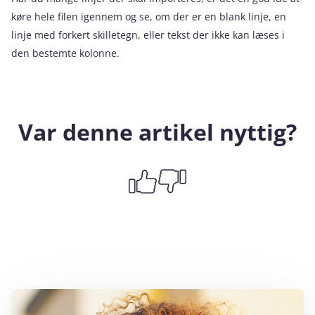
køre hele filen igennem og se, om der er en blank linje, en
linje med forkert skilletegn, eller tekst der ikke kan læses i
den bestemte kolonne.
Var denne artikel nyttig?