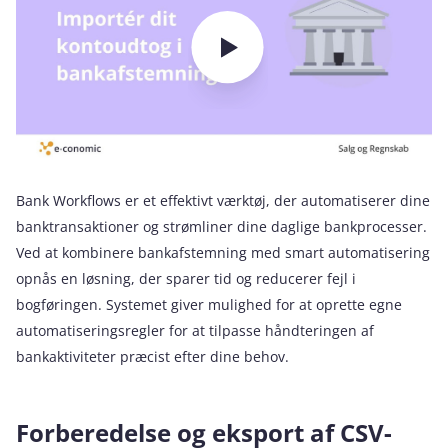
Bank Workflows er et effektivt værktøj, der automatiserer dine
banktransaktioner og strømliner dine daglige bankprocesser.
Ved at kombinere bankafstemning med smart automatisering
opnås en løsning, der sparer tid og reducerer fejl i
bogføringen. Systemet giver mulighed for at oprette egne
automatiseringsregler for at tilpasse håndteringen af
bankaktiviteter præcist efter dine behov.
Forberedelse og eksport af CSV-