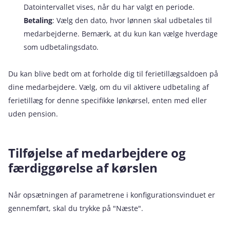
Datointervallet vises, når du har valgt en periode.
Betaling
: Vælg den dato, hvor lønnen skal udbetales til
medarbejderne. Bemærk, at du kun kan vælge hverdage
som udbetalingsdato.
Du kan blive bedt om at forholde dig til ferietillægsaldoen på
dine medarbejdere. Vælg, om du vil aktivere udbetaling af
ferietillæg for denne specifikke lønkørsel, enten med eller
uden pension.
Tilføjelse af medarbejdere og
færdiggørelse af kørslen
Når opsætningen af parametrene i konfigurationsvinduet er
gennemført, skal du trykke på "Næste".