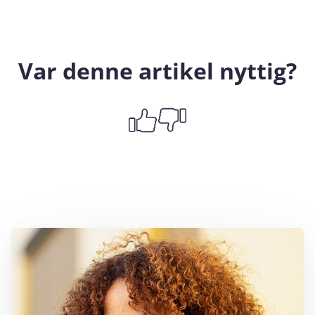
Var denne artikel nyttig?