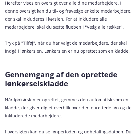
Herefter vises en oversigt over alle dine medarbejdere. I
denne oversigt kan du til- og fravælge enkelte medarbejdere,
der skal inkluderes i kørslen. For at inkludere alle
medarbejdere, skal du sætte flueben i "Vælg alle rækker".
Tryk på "Tilføj", når du har valgt de medarbejdere, der skal
indgå i lønkørslen. Lønkørslen er nu oprettet som en kladde.
Gennemgang af den oprettede
lønkørselskladde
Når lønkørslen er oprettet, gemmes den automatisk som en
kladde, der giver dig et overblik over den oprettede løn og de
inkluderede medarbejdere.
I oversigten kan du se lønperioden og udbetalingsdatoen. Du